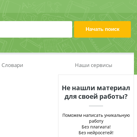
Словари
Наши сервисы
Не нашли материал
для своей работы?
Поможем написать уникальную
работу
Без плагиата!
Без нейросетей!