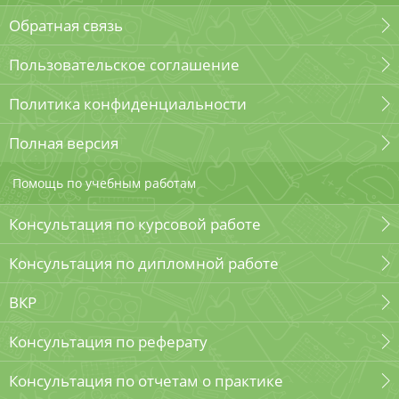
Обратная связь
Пользовательское соглашение
Политика конфиденциальности
Полная версия
Помощь по учебным работам
Консультация по курсовой работе
Консультация по дипломной работе
ВКР
Консультация по реферату
Консультация по отчетам о практике