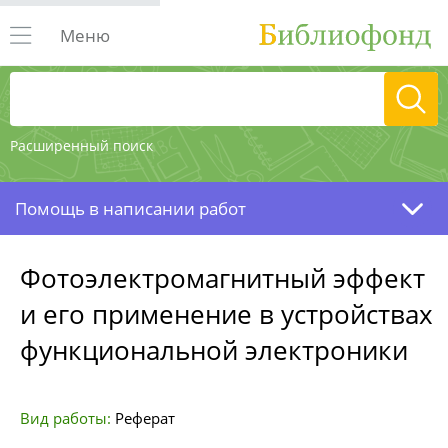
Меню
Расширенный поиск
Помощь в написании работ
Фотоэлектромагнитный эффект
и его применение в устройствах
функциональной электроники
Вид работы:
Реферат