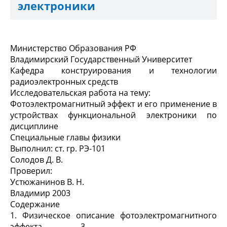
электроники
Министерство Образования РФ
Владимирский Государственный Университет
Кафедра конструирования и технологии
радиоэлектронных средств
Исследовательская работа на тему:
Фотоэлектромагнитный эффект и его применение в
устройствах функциональной электроники по
дисциплине
Специальные главы физики
Выполнил: ст. гр. РЭ-101
Солодов Д. В.
Проверил:
Устюжанинов В. Н.
Владимир 2003
Содержание
1. Физическое описание фотоэлектромагнитного
эффекта …...……..…3