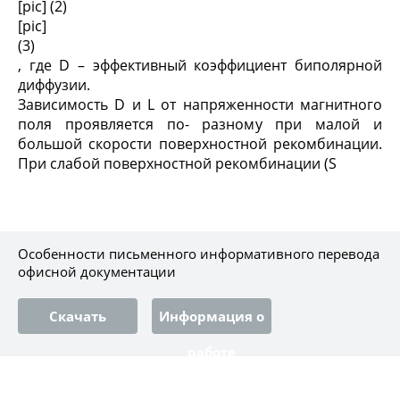
[pic] (2)
[pic]
(3)
, где D – эффективный коэффициент биполярной
диффузии.
Зависимость D и L от напряженности магнитного
поля проявляется по- разному при малой и
большой скорости поверхностной рекомбинации.
При слабой поверхностной рекомбинации (S
Особенности письменного информативного перевода
офисной документации
Скачать
Информация о
работе