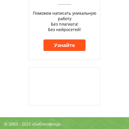
Поможем написать уникальную
работу
Без плагиата!
Без нейросетей!
Узнайте
© 2003 - 2025 «Библиофонд»