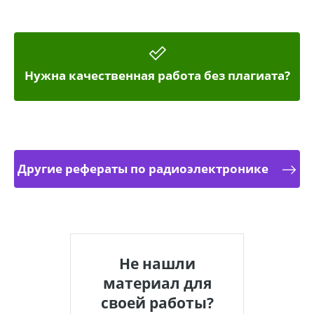
Нужна качественная работа без плагиата?
Другие рефераты по радиоэлектронике
Не нашли
материал для
своей работы?