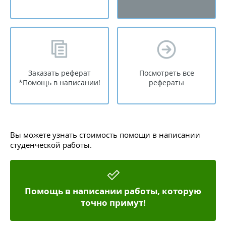
Заказать реферат
Посмотреть все
*Помощь в написании!
рефераты
Вы можете узнать стоимость помощи в написании
студенческой работы.
Помощь в написании работы, которую
точно примут!