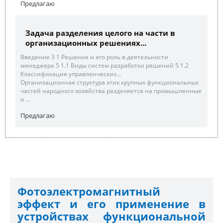
Предлагаю
Задача разделения целого на части в
организационных решениях...
Введение 3 1 Решение и его роль в деятельности
менеджера 5 1.1 Виды систем разработки решений 5 1.2
Классификация управленческих...
Организационная структура этих крупных функциональных
частей народного хозяйства разделяется на промышленные
и ...
Предлагаю
Фотоэлектромагнитный
эффект и его применение в
устройствах функциональной