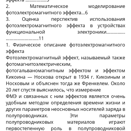
2. Математическое моделирование
фотоэлектромагнитного эффекта…6
3. Оценка перспектив использования
фотоэлектромагнитного эффекта в устройствах
функциональной электроники………..….
……………………..11
1. Физическое описание фотоэлектромагнитного
эффекта
Фотоэлектромагнитный эффект, называемый также
фотомагнитоэлектрическим,
фотогальваномагнитным эффектом и эффектом
Кикоина — Носкова открыт в 1934 г. Кикоиным и
Носковым и объяснен тогда же Френкелем. Около
20 лет спустя выяснилось, что измерение
ФМЭ и связанных с ним эффектов является очень
удобным методом определения времени жизни и
других параметров неосновных носителей заряда в
полупроводниках. Эти параметры
полупроводниковых материалов играют
первостепенную роль в полупроводниковой