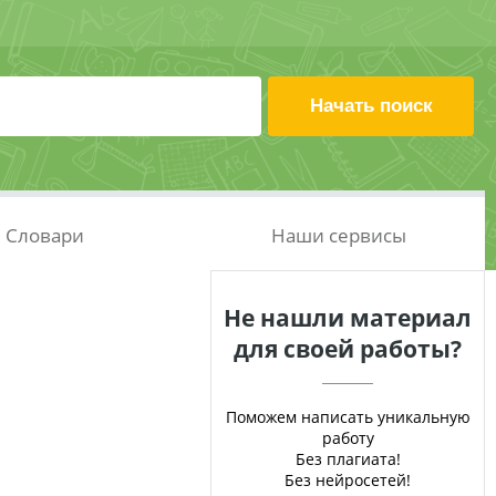
Словари
Наши сервисы
Не нашли материал
для своей работы?
Поможем написать уникальную
работу
Без плагиата!
Без нейросетей!