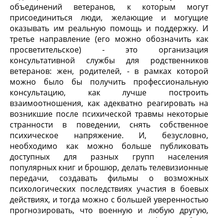
объединений ветеранов, к которым могут
присоединиться люди, желающие и могущие
оказывать им реальную помощь и поддержку. И
третье направление (его можно обозначить как
просветительское) - это организация
консультативной службы для родственников
ветеранов: жен, родителей, - в рамках которой
можно было бы получить профессиональную
консультацию, как лучше построить
взаимоотношения, как адекватно реагировать на
возникшие после психической травмы некоторые
странности в поведении, снять собственное
психическое напряжение. И, безусловно,
необходимо как можно больше публиковать
доступных для разных групп населения
популярных книг и брошюр, делать телевизионные
передачи, создавать фильмы о возможных
психологических последствиях участия в боевых
действиях, и тогда можно с большей уверенностью
прогнозировать, что военную и любую другую,