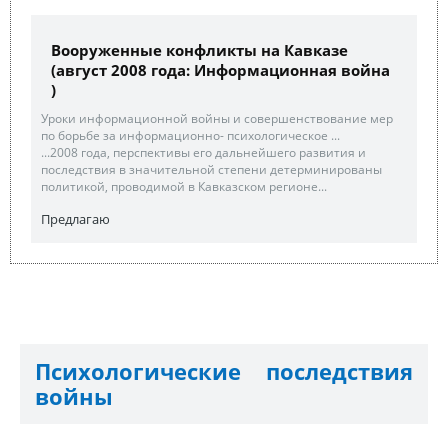
Вооруженные конфликты на Кавказе
(август 2008 года: Информационная война
)
Уроки информационной войны и совершенствование мер
по борьбе за информационно- психологическое ...
...2008 года, перспективы его дальнейшего развития и
последствия в значительной степени детерминированы
политикой, проводимой в Кавказском регионе...
Предлагаю
Психологические последствия
войны