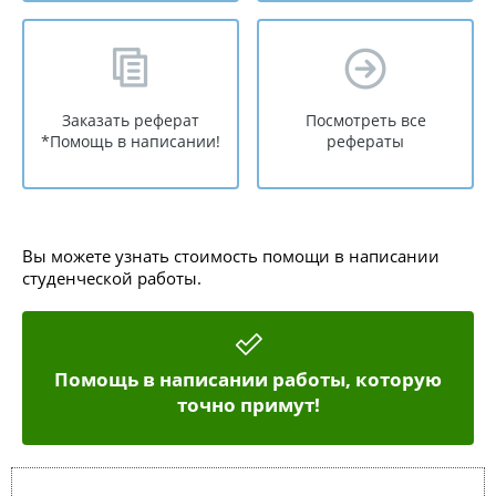
Заказать реферат
Посмотреть все
*Помощь в написании!
рефераты
Вы можете узнать стоимость помощи в написании
студенческой работы.
Помощь в написании работы, которую
точно примут!