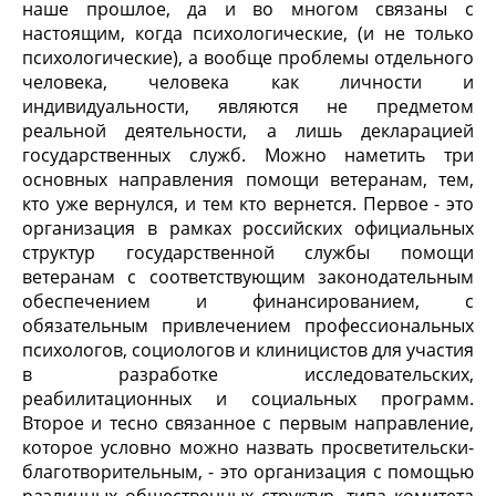
наше прошлое, да и во многом связаны с
настоящим, когда психологические, (и не только
психологические), а вообще проблемы отдельного
человека, человека как личности и
индивидуальности, являются не предметом
реальной деятельности, а лишь декларацией
государственных служб. Можно наметить три
основных направления помощи ветеранам, тем,
кто уже вернулся, и тем кто вернется. Первое - это
организация в рамках российских официальных
структур государственной службы помощи
ветеранам с соответствующим законодательным
обеспечением и финансированием, с
обязательным привлечением профессиональных
психологов, социологов и клиницистов для участия
в разработке исследовательских,
реабилитационных и социальных программ.
Второе и тесно связанное с первым направление,
которое условно можно назвать просветительски-
благотворительным, - это организация с помощью
различных общественных структур, типа комитета