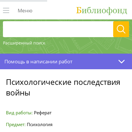
Меню
Расширенный поиск
Помощь в написании работ
Психологические последствия
войны
Вид работы:
Реферат
Предмет:
Психология