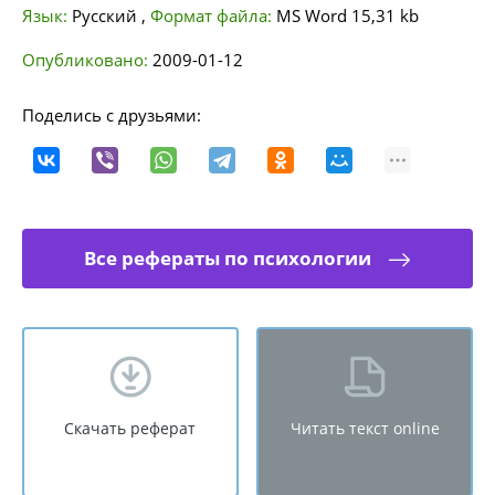
Язык:
Русский
,
Формат файла:
MS Word
15,31 kb
Опубликовано:
2009-01-12
Поделись с друзьями:
Все рефераты по психологии
Скачать реферат
Читать текст online