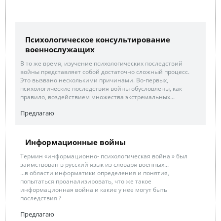
Психологическое консультирование
военнослужащих
В то же время, изучение психологических последствий
войны представляет собой достаточно сложный процесс.
Это вызвано несколькими причинами. Во-первых,
психологические последствия войны обусловлены, как
правило, воздействием множества экстремальных...
Предлагаю
Информационные войны
Термин «информационно- психологическая война » был
заимствован в русский язык из словаря военных...
...в области информатики определения и понятия,
попытаться проанализировать, что же такое
информационная война и какие у нее могут быть
последствия ?
Предлагаю