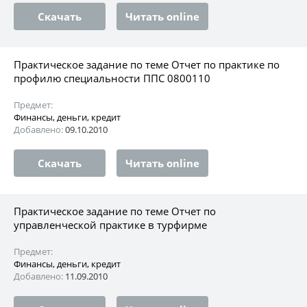
Скачать
Читать online
Практическое задание по теме Отчет по практике по
профилю специальности ППС 0800110
Предмет:
Финансы, деньги, кредит
Добавлено:
09.10.2010
Скачать
Читать online
Практическое задание по теме Отчет по
управленческой практике в турфирме
Предмет:
Финансы, деньги, кредит
Добавлено:
11.09.2010