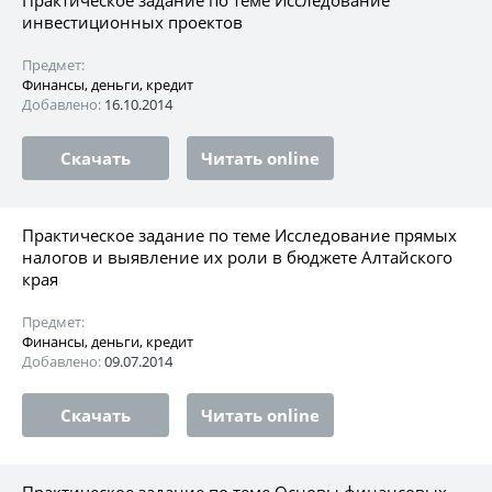
инвестиционных проектов
Предмет:
Финансы, деньги, кредит
Добавлено:
16.10.2014
Скачать
Читать online
Практическое задание по теме Исследование прямых
налогов и выявление их роли в бюджете Алтайского
края
Предмет:
Финансы, деньги, кредит
Добавлено:
09.07.2014
Скачать
Читать online
Практическое задание по теме Основы финансовых