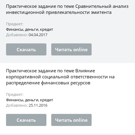
Практическое задание по теме Сравнительный анализ
инвестиционной привлекательности эмитента
Предмет:
Финансы, деньги, кредит
Добавлено:
04.04.2017
Скачать
Читать online
Практическое задание по теме Влияние
корпоративной социальной ответственности на
распределение финансовых ресурсов
Предмет:
Финансы, деньги, кредит
Добавлено:
25.11.2016
Скачать
Читать online