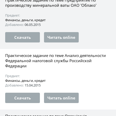
производству минеральной ваты ОАО 'Облако'
Предмет:
Финансы, деньги, кредит
Добавлено:
06.05.2015
Скачать
Читать online
Практическое задание по теме Анализ деятельности
Федеральной налоговой службы Российской
Федерации
Предмет:
Финансы, деньги, кредит
Добавлено:
15.04.2015
Скачать
Читать online
Практическое задание по теме Організація