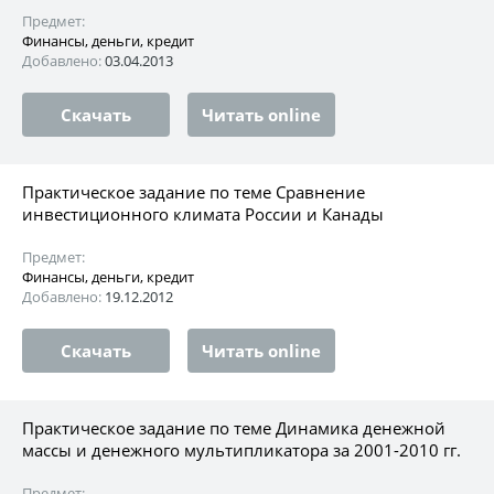
Предмет:
Финансы, деньги, кредит
Добавлено:
03.04.2013
Скачать
Читать online
Практическое задание по теме Сравнение
инвестиционного климата России и Канады
Предмет:
Финансы, деньги, кредит
Добавлено:
19.12.2012
Скачать
Читать online
Практическое задание по теме Динамика денежной
массы и денежного мультипликатора за 2001-2010 гг.
Предмет: