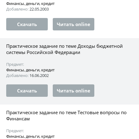
Финансы, деньги, кредит
Добавлено:
22.05.2003
Скачать
Читать online
Практическое задание по теме Доходы бюджетной
системы Российской Федерации
Предмет:
Финансы, деньги, кредит
Добавлено:
16.06.2002
Скачать
Читать online
Практическое задание по теме Тестовые вопросы по
Финансам
Предмет:
Финансы, деньги, кредит