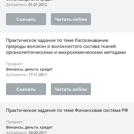
Добавлено:
01.01.2012
Скачать
Читать online
Практическое задание по теме Распознавание
природы волокон и волокнистого состава тканей
органолептическими и микрохимическими методами
Предмет:
Финансы, деньги, кредит
Добавлено:
17.11.2011
Скачать
Читать online
Практическое задание по теме Финансовая система РФ
Предмет:
Финансы, деньги, кредит
Добавлено:
24.09.2011