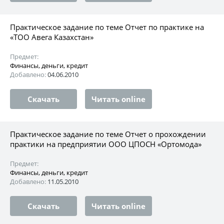
Практическое задание по теме Отчет по практике на
«ТОО Авега Казахстан»
Предмет:
Финансы, деньги, кредит
Добавлено:
04.06.2010
Скачать
Читать online
Практическое задание по теме Отчет о прохождении
практики на предприятии ООО ЦПОСН «Ортомода»
Предмет:
Финансы, деньги, кредит
Добавлено:
11.05.2010
Скачать
Читать online