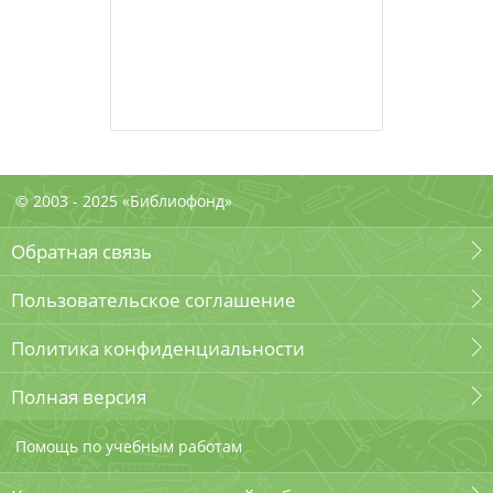
© 2003 - 2025 «Библиофонд»
Обратная связь
Пользовательское соглашение
Политика конфиденциальности
Полная версия
Помощь по учебным работам