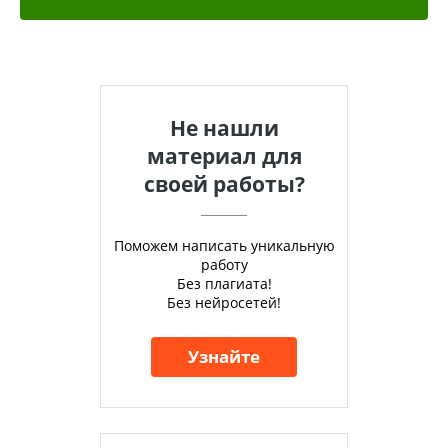
Не нашли
материал для
своей работы?
Поможем написать уникальную
работу
Без плагиата!
Без нейросетей!
Узнайте