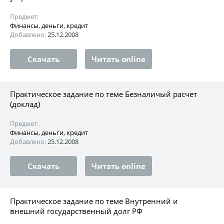
Предмет:
Финансы, деньги, кредит
Добавлено:
25.12.2008
Скачать
Читать online
Практическое задание по теме Безналичый расчет
(доклад)
Предмет:
Финансы, деньги, кредит
Добавлено:
25.12.2008
Скачать
Читать online
Практическое задание по теме Внутренний и
внешний государственный долг РФ