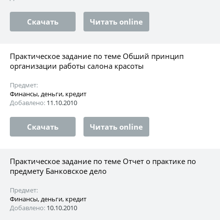
Скачать
Читать online
Практическое задание по теме Обший принцип
организации работы салона красоты
Предмет:
Финансы, деньги, кредит
Добавлено:
11.10.2010
Скачать
Читать online
Практическое задание по теме Отчет о практике по
предмету Банковское дело
Предмет:
Финансы, деньги, кредит
Добавлено:
10.10.2010