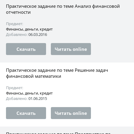
Практическое задание по теме Анализ финансовой
отчетности
Предмет:
Финансы, деньги, кредит
Добавлено:
06.03.2016
Скачать
Читать online
Практическое задание по теме Решение задач
финансовой математики
Предмет:
Финансы, деньги, кредит
Добавлено:
01.06.2015
Скачать
Читать online
Практическое задание по теме Предприятие по