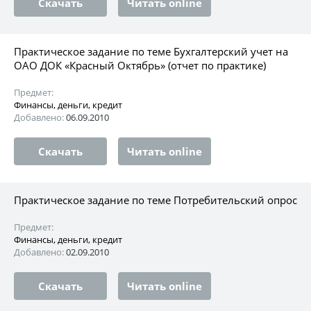
Скачать
Читать online
Практическое задание по теме Бухгалтерский учет на
ОАО ДОК «Красный Октябрь» (отчет по практике)
Предмет:
Финансы, деньги, кредит
Добавлено:
06.09.2010
Скачать
Читать online
Практическое задание по теме Потребительский опрос
Предмет:
Финансы, деньги, кредит
Добавлено:
02.09.2010
Скачать
Читать online