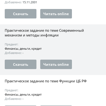
Добавлено:
15.11.2001
Скачать
Читать online
Практическое задание по теме Современный
механизм и методы инфляции
Предмет:
Финансы, деньги, кредит
Добавлено:
-
Скачать
Читать online
Практическое задание по теме Функции ЦБ РФ
Предмет:
Финансы, деньги, кредит
Добавлено:
-