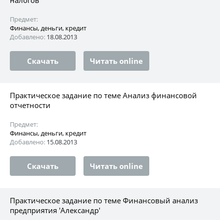
Предмет:
Финансы, деньги, кредит
Добавлено:
18.08.2013
Скачать
Читать online
Практическое задание по теме Анализ финансовой
отчетности
Предмет:
Финансы, деньги, кредит
Добавлено:
15.08.2013
Скачать
Читать online
Практическое задание по теме Финансовый анализ
предприятия 'Александр'