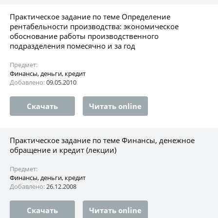
Практическое задание по теме Определение
рентабельности производства: экономическое
обоснование работы производственного
подразделения помесячно и за год
Предмет:
Финансы, деньги, кредит
Добавлено:
09.05.2010
Скачать
Читать online
Практическое задание по теме Финансы, денежное
обращение и кредит (лекции)
Предмет:
Финансы, деньги, кредит
Добавлено:
26.12.2008
Скачать
Читать online