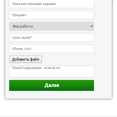
Добавить файл