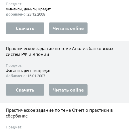
Предмет:
Финансы, деньги, кредит
Добавлено:
23.12.2008
Скачать
Читать online
Практическое задание по теме Анализ банковских
систем РФ и Японии
Предмет:
Финансы, деньги, кредит
Добавлено:
16.01.2007
Скачать
Читать online
Практическое задание по теме Отчет о практики в
сбербанке
Предмет: