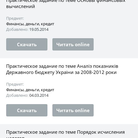
вычислений
Предмет:
Финансы, деньги, кредит
Добавлено:
19.05.2014
Скачать
Читать online
Практическое задание по теме Аналіз показників
Державного бюджету України за 2008-2012 роки
Предмет:
Финансы, деньги, кредит
Добавлено:
04.03.2014
Скачать
Читать online
Практическое задание по теме Порядок исчисления
налогов