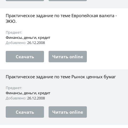
Практическое задание по теме Европейская валюта -
ЭКЮ.
Предмет:
Финансы, деньги, кредит
Добавлено:
26.12.2008
Скачать
Читать online
Практическое задание по теме Рынок ценных бумаг
Предмет:
Финансы, деньги, кредит
Добавлено:
26.12.2008
Скачать
Читать online