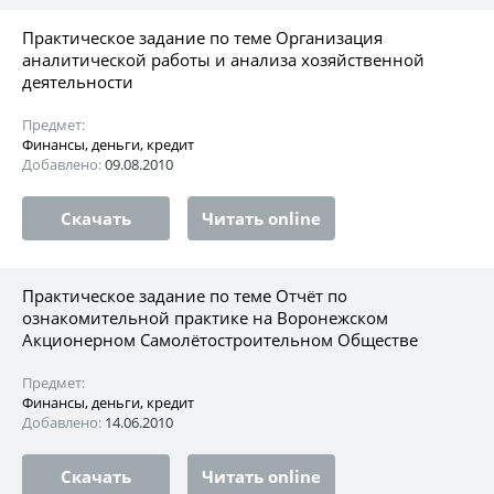
Практическое задание по теме Организация
аналитической работы и анализа хозяйственной
деятельности
Предмет:
Финансы, деньги, кредит
Добавлено:
09.08.2010
Скачать
Читать online
Практическое задание по теме Отчёт по
ознакомительной практике на Воронежском
Акционерном Самолётостроительном Обществе
Предмет:
Финансы, деньги, кредит
Добавлено:
14.06.2010
Скачать
Читать online