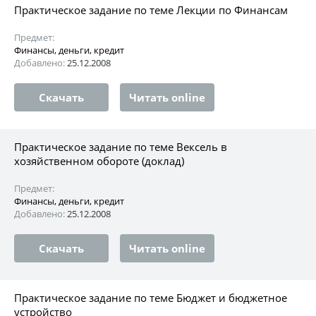
Практическое задание по теме Лекции по Финансам
Предмет:
Финансы, деньги, кредит
Добавлено:
25.12.2008
Скачать
Читать online
Практическое задание по теме Вексель в
хозяйственном обороте (доклад)
Предмет:
Финансы, деньги, кредит
Добавлено:
25.12.2008
Скачать
Читать online
Практическое задание по теме Бюджет и бюджетное
устройство