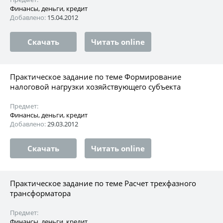
Финансы, деньги, кредит
Добавлено:
15.04.2012
Скачать
Читать online
Практическое задание по теме Формирование
налоговой нагрузки хозяйствующего субъекта
Предмет:
Финансы, деньги, кредит
Добавлено:
29.03.2012
Скачать
Читать online
Практическое задание по теме Расчет трехфазного
трансформатора
Предмет:
Финансы, деньги, кредит