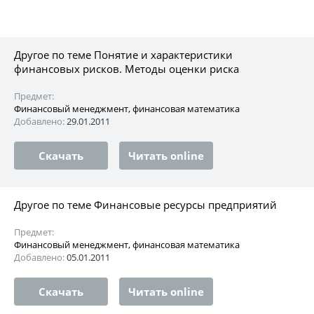
Другое по теме Понятие и характеристики
финансовых рисков. Методы оценки риска
Предмет:
Финансовый менеджмент, финансовая математика
Добавлено:
29.01.2011
Скачать
Читать online
Другое по теме Финансовые ресурсы предприятий
Предмет:
Финансовый менеджмент, финансовая математика
Добавлено:
05.01.2011
Скачать
Читать online