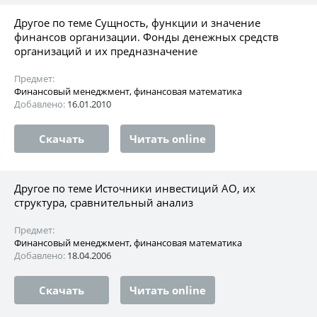
Другое по теме Сущность, функции и значение
финансов организации. Фонды денежных средств
организаций и их предназначение
Предмет:
Финансовый менеджмент, финансовая математика
Добавлено:
16.01.2010
Скачать
Читать online
Другое по теме Источники инвестиций АО, их
структура, сравнительный анализ
Предмет:
Финансовый менеджмент, финансовая математика
Добавлено:
18.04.2006
Скачать
Читать online