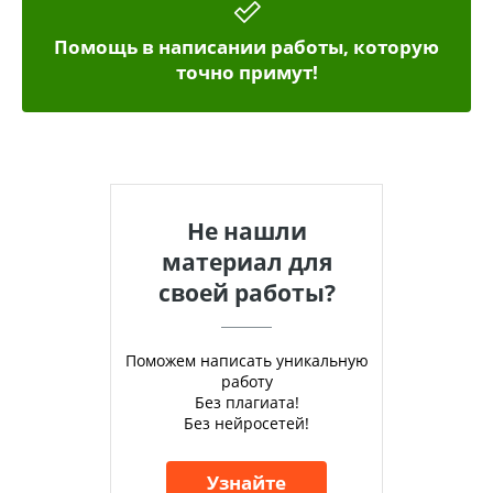
Помощь в написании работы, которую
точно примут!
Не нашли
материал для
своей работы?
Поможем написать уникальную
работу
Без плагиата!
Без нейросетей!
Узнайте