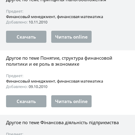
Предмет:
Финансовый менеджмент, финансовая математика
Добавлено:
10.11.2010
Скачать
Читать online
Другое по теме Понятие, структура финансовой
политики и ее роль в экономике
Предмет:
Финансовый менеджмент, финансовая математика
Добавлено:
09.10.2010
Скачать
Читать online
Другое по теме Фінансова діяльність підприємства
Предмет: