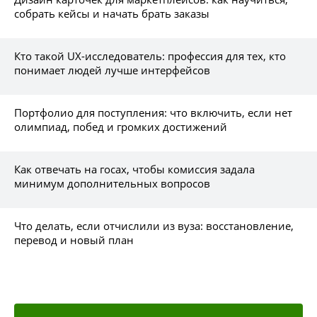
собрать кейсы и начать брать заказы
Кто такой UX-исследователь: профессия для тех, кто
понимает людей лучше интерфейсов
Портфолио для поступления: что включить, если нет
олимпиад, побед и громких достижений
Как отвечать на госах, чтобы комиссия задала
минимум дополнительных вопросов
Что делать, если отчислили из вуза: восстановление,
перевод и новый план