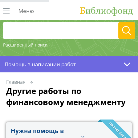
Меню
Расширенный поиск
Помощь в написании работ
Главная
Другие работы по
финансовому менеджменту
расчет бесплатно!
Нужна помощь в