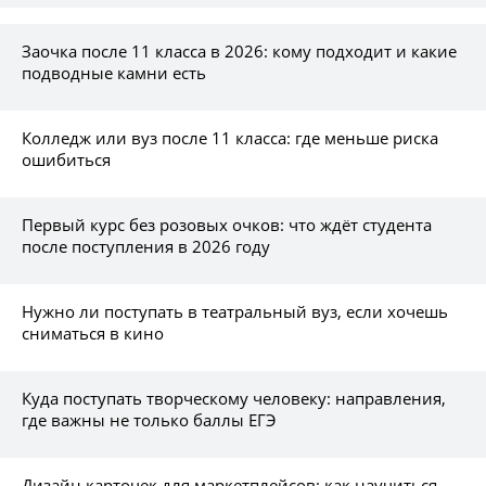
Заочка после 11 класса в 2026: кому подходит и какие
подводные камни есть
Колледж или вуз после 11 класса: где меньше риска
ошибиться
Первый курс без розовых очков: что ждёт студента
после поступления в 2026 году
Нужно ли поступать в театральный вуз, если хочешь
сниматься в кино
Куда поступать творческому человеку: направления,
где важны не только баллы ЕГЭ
Дизайн карточек для маркетплейсов: как научиться,