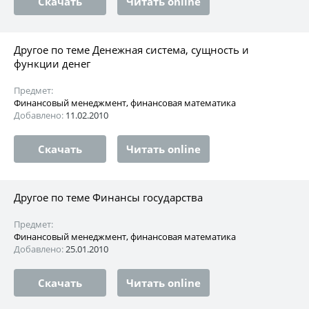
Скачать
Читать online
Другое по теме Денежная система, сущность и
функции денег
Предмет:
Финансовый менеджмент, финансовая математика
Добавлено:
11.02.2010
Скачать
Читать online
Другое по теме Финансы государства
Предмет:
Финансовый менеджмент, финансовая математика
Добавлено:
25.01.2010
Скачать
Читать online