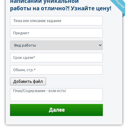
написании уникальной
работы на отлично?! Узнайте цену!
Добавить файл