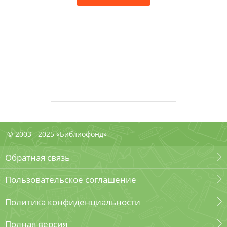
© 2003 - 2025 «Библиофонд»
Обратная связь
Пользовательское соглашение
Политика конфиденциальности
Полная версия