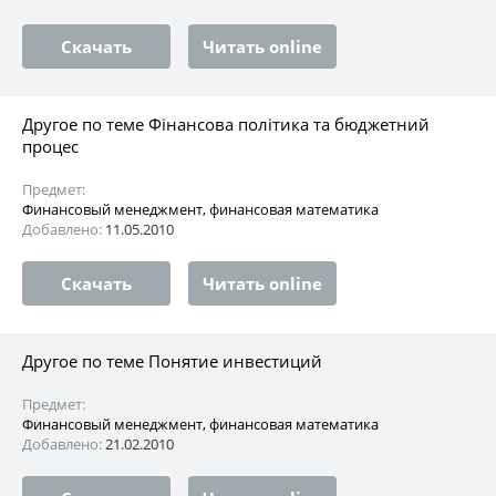
Скачать
Читать online
Другое по теме Фінансова політика та бюджетний
процес
Предмет:
Финансовый менеджмент, финансовая математика
Добавлено:
11.05.2010
Скачать
Читать online
Другое по теме Понятие инвестиций
Предмет:
Финансовый менеджмент, финансовая математика
Добавлено:
21.02.2010