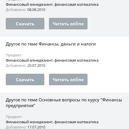
Финансовый менеджмент, финансовая математика
Добавлено:
08.08.2010
Скачать
Читать online
Другое по теме Финансы, деньги и налоги
Предмет:
Финансовый менеджмент, финансовая математика
Добавлено:
20.07.2010
Скачать
Читать online
Другое по теме Основные вопросы по курсу "Финансы
предприятия"
Предмет:
Финансовый менеджмент, финансовая математика
Добавлено:
17.07.2010