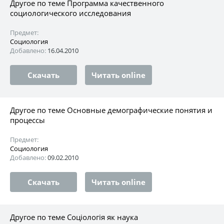
Другое по теме Программа качественного
социологического исследования
Предмет:
Социология
Добавлено:
16.04.2010
Скачать
Читать online
Другое по теме Основные демографические понятия и
процессы
Предмет:
Социология
Добавлено:
09.02.2010
Скачать
Читать online
Другое по теме Соціологія як наука