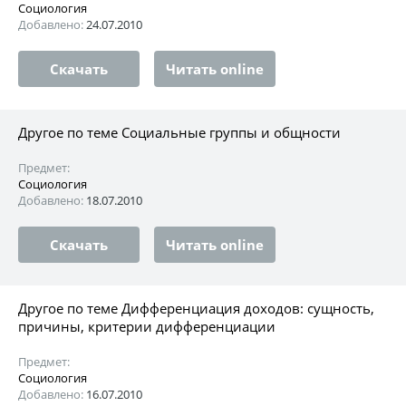
Социология
Добавлено:
24.07.2010
Скачать
Читать online
Другое по теме Социальные группы и общности
Предмет:
Социология
Добавлено:
18.07.2010
Скачать
Читать online
Другое по теме Дифференциация доходов: сущность,
причины, критерии дифференциации
Предмет:
Социология
Добавлено:
16.07.2010