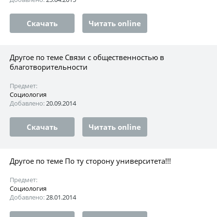
Скачать
Читать online
Другое по теме Связи с общественностью в
благотворительности
Предмет:
Социология
Добавлено:
20.09.2014
Скачать
Читать online
Другое по теме По ту сторону университета!!!
Предмет:
Социология
Добавлено:
28.01.2014