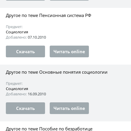
Другое по теме Пенсионная система РФ
Предмет:
Социология
Добавлено:
07.10.2010
Скачать
Читать online
Другое по теме Основные понятия социологии
Предмет:
Социология
Добавлено:
16.09.2010
Скачать
Читать online
Другое по теме Пособие по безработице