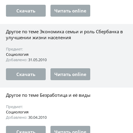
Скачать
Читать online
Другое по теме Экономика семьи и роль Сбербанка в
улучшении жизни населения
Предмет:
Социология
Добавлено:
31.05.2010
Скачать
Читать online
Другое по теме Безработица и её виды
Предмет:
Социология
Добавлено:
30.04.2010
Скачать
Читать online