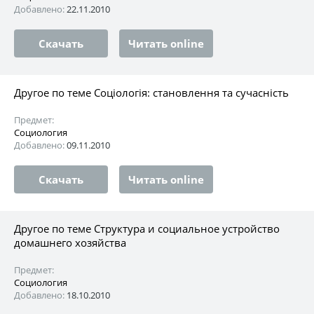
Добавлено:
22.11.2010
Скачать
Читать online
Другое по теме Соціологія: становлення та сучасність
Предмет:
Социология
Добавлено:
09.11.2010
Скачать
Читать online
Другое по теме Структура и социальное устройство
домашнего хозяйства
Предмет:
Социология
Добавлено:
18.10.2010