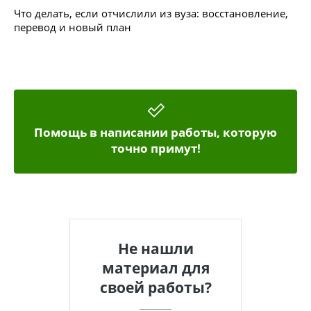
Что делать, если отчислили из вуза: восстановление,
перевод и новый план
Помощь в написании работы, которую
точно примут!
Не нашли
материал для
своей работы?