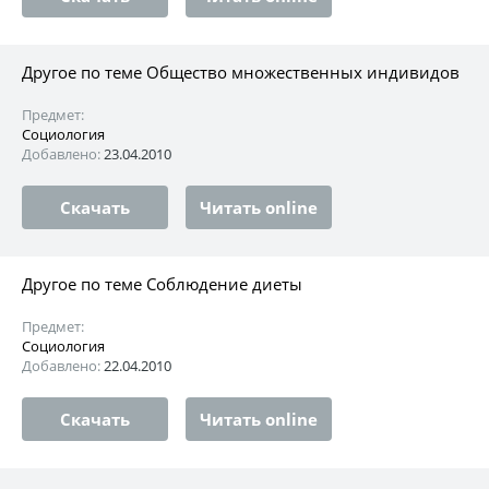
Другое по теме Общество множественных индивидов
Предмет:
Социология
Добавлено:
23.04.2010
Скачать
Читать online
Другое по теме Соблюдение диеты
Предмет:
Социология
Добавлено:
22.04.2010
Скачать
Читать online