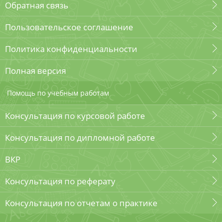
Обратная связь
Пользовательское соглашение
Политика конфиденциальности
Полная версия
Помощь по учебным работам
Консультация по курсовой работе
Консультация по дипломной работе
ВКР
Консультация по реферату
Консультация по отчетам о практике