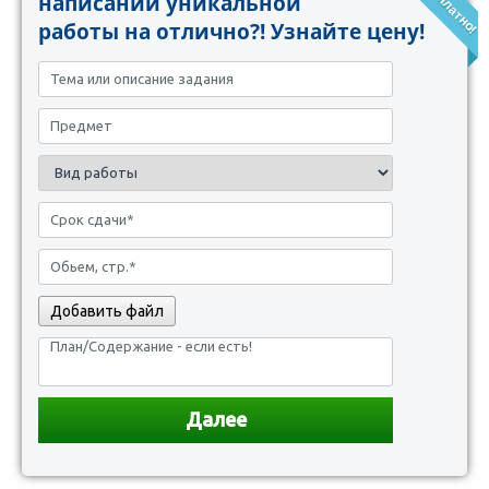
написании уникальной
работы на отлично?! Узнайте цену!
Добавить файл