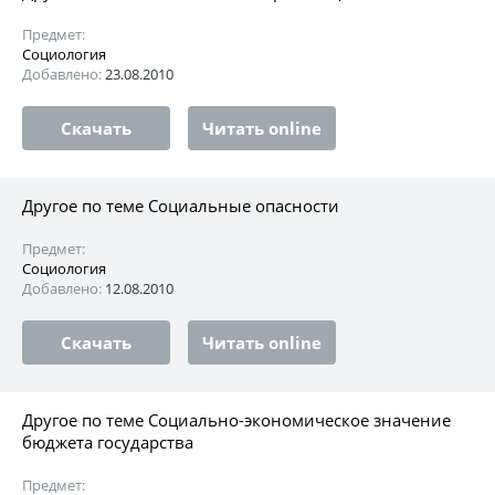
Предмет:
Социология
Добавлено:
23.08.2010
Скачать
Читать online
Другое по теме Социальные опасности
Предмет:
Социология
Добавлено:
12.08.2010
Скачать
Читать online
Другое по теме Социально-экономическое значение
бюджета государства
Предмет: