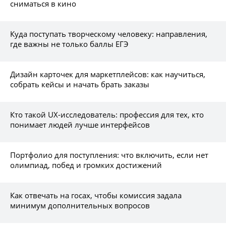
сниматься в кино
Куда поступать творческому человеку: направления,
где важны не только баллы ЕГЭ
Дизайн карточек для маркетплейсов: как научиться,
собрать кейсы и начать брать заказы
Кто такой UX-исследователь: профессия для тех, кто
понимает людей лучше интерфейсов
Портфолио для поступления: что включить, если нет
олимпиад, побед и громких достижений
Как отвечать на госах, чтобы комиссия задала
минимум дополнительных вопросов