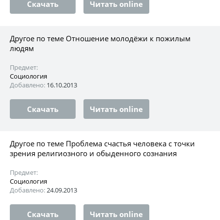
Скачать
Читать online
Другое по теме Отношение молодёжи к пожилым
людям
Предмет:
Социология
Добавлено:
16.10.2013
Скачать
Читать online
Другое по теме Проблема счастья человека с точки
зрения религиозного и обыденного сознания
Предмет:
Социология
Добавлено:
24.09.2013
Скачать
Читать online