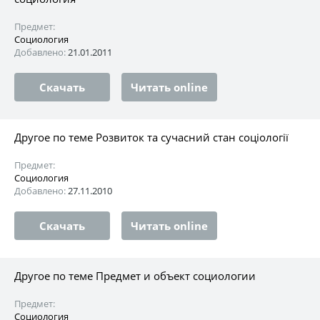
Предмет:
Социология
Добавлено:
21.01.2011
Скачать
Читать online
Другое по теме Розвиток та сучасний стан соціології
Предмет:
Социология
Добавлено:
27.11.2010
Скачать
Читать online
Другое по теме Предмет и объект социологии
Предмет:
Социология