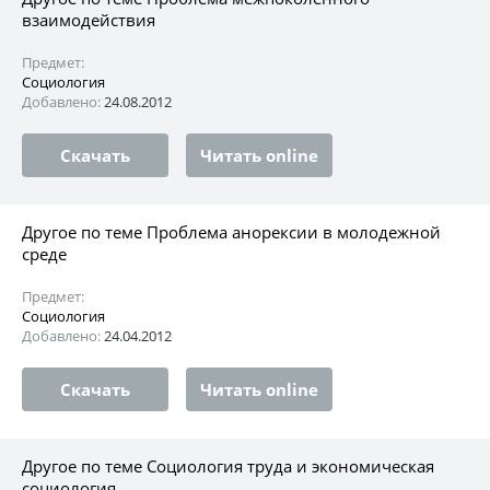
взаимодействия
Предмет:
Социология
Добавлено:
24.08.2012
Скачать
Читать online
Другое по теме Проблема анорексии в молодежной
среде
Предмет:
Социология
Добавлено:
24.04.2012
Скачать
Читать online
Другое по теме Социология труда и экономическая
социология