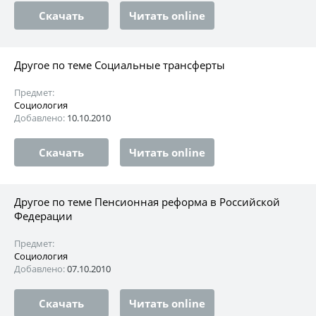
Скачать
Читать online
Другое по теме Социальные трансферты
Предмет:
Социология
Добавлено:
10.10.2010
Скачать
Читать online
Другое по теме Пенсионная реформа в Российской
Федерации
Предмет:
Социология
Добавлено:
07.10.2010
Скачать
Читать online