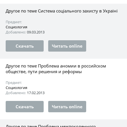
Другое по теме Система соціального захисту в Україні
Предмет:
Социология
Добавлено:
09.03.2013
Скачать
Читать online
Другое по теме Проблема аномии в российском
обществе, пути решения и реформы
Предмет:
Социология
Добавлено:
17.02.2013
Скачать
Читать online
Другое по теме Проблема межпоколенного