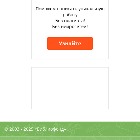
Поможем написать уникальную
работу
Без плагиата!
Без нейросетей!
Узнайте
© 2003 - 2025 «Библиофонд»