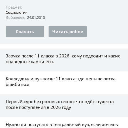
Предмет:
Социология
Добавлено:
24.01.2010
Скачать
Читать online
Заочка после 11 класса в 2026: кому подходит и какие
подводные камни есть
Колледж или вуз после 11 класса: где меньше риска
ошибиться
Первый курс без розовых очков: что ждёт студента
после поступления в 2026 году
Нужно ли поступать в театральный вуз, если хочешь