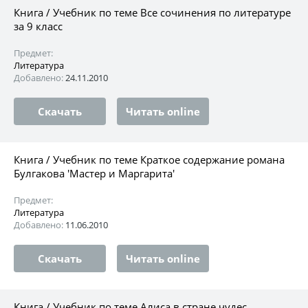
Книга / Учебник по теме Все сочинения по литературе
за 9 класс
Предмет:
Литература
Добавлено:
24.11.2010
Скачать
Читать online
Книга / Учебник по теме Краткое содержание романа
Булгакова 'Мастер и Маргарита'
Предмет:
Литература
Добавлено:
11.06.2010
Скачать
Читать online
Книга / Учебник по теме Алиса в стране чудес