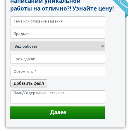
написании уникальной
работы на отлично?! Узнайте цену!
Добавить файл