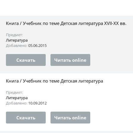
Книга / Учебник по теме Детская литература XVII-XX вв.
Предмет:
Литература
Добавлено:
05.06.2015
Скачать
Читать online
Книга / Учебник по теме Детская литература
Предмет:
Литература
Добавлено:
10.09.2012
Скачать
Читать online