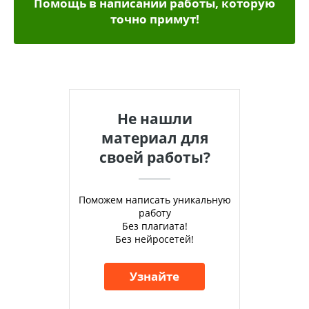
Помощь в написании работы, которую
точно примут!
Не нашли
материал для
своей работы?
Поможем написать уникальную
работу
Без плагиата!
Без нейросетей!
Узнайте