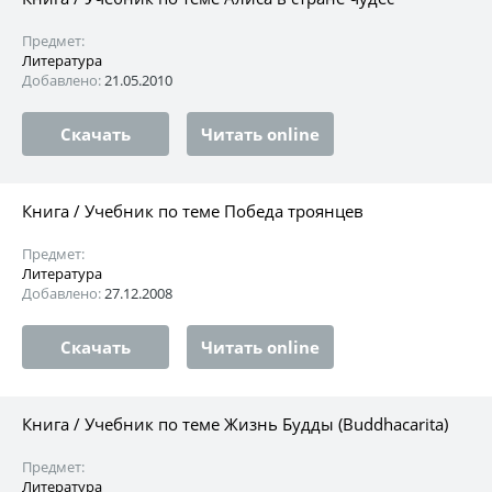
Предмет:
Литература
Добавлено:
21.05.2010
Скачать
Читать online
Книга / Учебник по теме Победа троянцев
Предмет:
Литература
Добавлено:
27.12.2008
Скачать
Читать online
Книга / Учебник по теме Жизнь Будды (Buddhacarita)
Предмет:
Литература