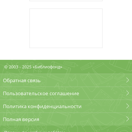
© 2003 - 2025 «Библиофонд»
Обратная связь
Пользовательское соглашение
Политика конфиденциальности
Полная версия