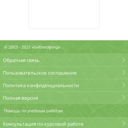
© 2003 - 2025 «Библиофонд»
Обратная связь
Пользовательское соглашение
Политика конфиденциальности
Полная версия
Помощь по учебным работам
Консультация по курсовой работе