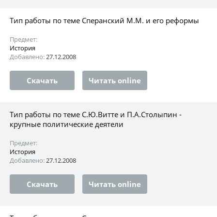
Тип работы по теме Сперанский М.М. и его реформы
Предмет:
История
Добавлено:
27.12.2008
Скачать
Читать online
Тип работы по теме С.Ю.Витте и П.А.Столыпин -
крупные политические деятели
Предмет:
История
Добавлено:
27.12.2008
Скачать
Читать online