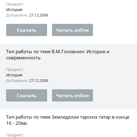
Предмет:
История
Добавлено:
27.12.2008
Скачать
Читать online
Тип работы по теме В.М.Головнин: История и
современность
Предмет:
История
Добавлено:
27.12.2008
Скачать
Читать online
Тип работы по теме Земледелие тарских татар в конце
16 - 20вв.
Предмет: