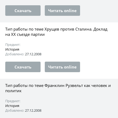
Скачать
Читать online
Тип работы по теме Хрущев против Сталина. Доклад
на XX съезде партии
Предмет:
История
Добавлено:
27.12.2008
Скачать
Читать online
Тип работы по теме Франклин Рузвельт как человек и
политик
Предмет:
История
Добавлено:
27.12.2008