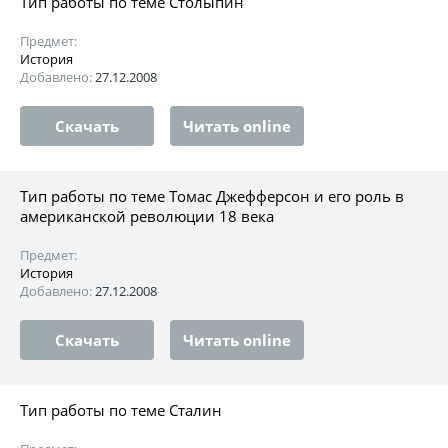
Тип работы по теме Столыпин
Предмет:
История
Добавлено:
27.12.2008
Скачать
Читать online
Тип работы по теме Томас Джефферсон и его роль в
американской революции 18 века
Предмет:
История
Добавлено:
27.12.2008
Скачать
Читать online
Тип работы по теме Сталин