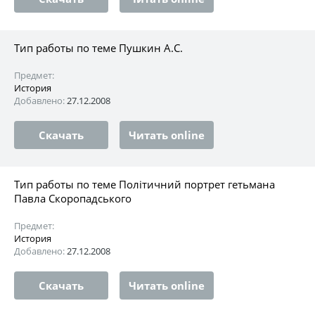
Тип работы по теме Пушкин А.С.
Предмет:
История
Добавлено:
27.12.2008
Скачать
Читать online
Тип работы по теме Політичний портрет гетьмана
Павла Скоропадського
Предмет:
История
Добавлено:
27.12.2008
Скачать
Читать online