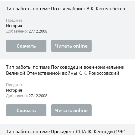
Тип работы по теме Поэт-декабрист В.К. Кюхельбекер
Предмет:
История
Добавлено:
27.12.2008
Скачать
Читать online
Тип работы по теме Полководец и военноначальник
Великой Отечественной войны К. К. Рокоссовский
Предмет:
История
Добавлено:
27.12.2008
Скачать
Читать online
Тип работы по теме Президент США Ж. Кеннеди (1961-