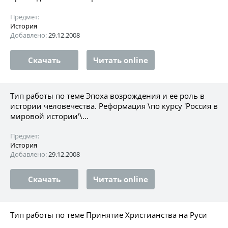
Предмет:
История
Добавлено:
29.12.2008
Скачать
Читать online
Тип работы по теме Эпоха возрождения и ее роль в
истории человечества. Реформация \по курсу 'Россия в
мировой истории'\...
Предмет:
История
Добавлено:
29.12.2008
Скачать
Читать online
Тип работы по теме Принятие Христианства на Руси