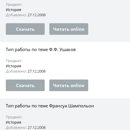
Предмет:
История
Добавлено:
27.12.2008
Скачать
Читать online
Тип работы по теме Ф.Ф. Ушаков
Предмет:
История
Добавлено:
27.12.2008
Скачать
Читать online
Тип работы по теме Франсуа Шампольон
Предмет:
История
Добавлено:
27.12.2008