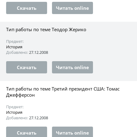
Скачать
Читать online
Тип работы по теме Теодор Жерико
Предмет:
История
Добавлено:
27.12.2008
Скачать
Читать online
Тип работы по теме Третий президент США: Томас
Джефферсон
Предмет:
История
Добавлено:
27.12.2008
Скачать
Читать online