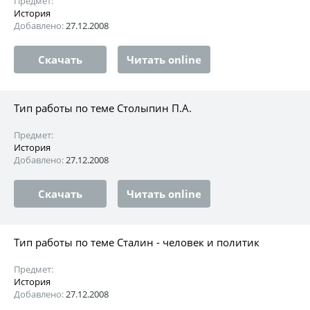
Предмет:
История
Добавлено:
27.12.2008
Скачать
Читать online
Тип работы по теме Столыпин П.А.
Предмет:
История
Добавлено:
27.12.2008
Скачать
Читать online
Тип работы по теме Сталин - человек и политик
Предмет:
История
Добавлено:
27.12.2008