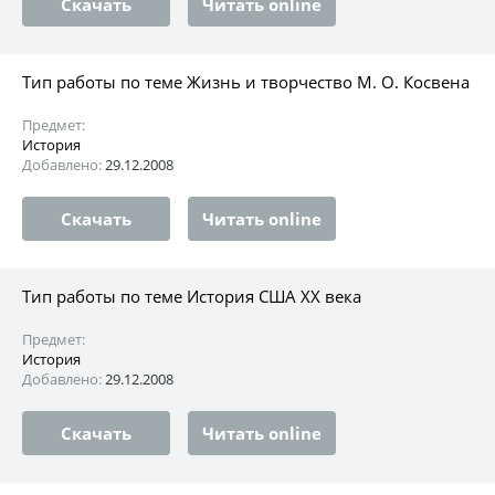
Скачать
Читать online
Тип работы по теме Жизнь и творчество М. О. Косвена
Предмет:
История
Добавлено:
29.12.2008
Скачать
Читать online
Тип работы по теме История США XX века
Предмет:
История
Добавлено:
29.12.2008
Скачать
Читать online