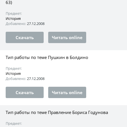
63)
Предмет:
История
Добавлено:
27.12.2008
Скачать
Читать online
Тип работы по теме Пушкин в Болдино
Предмет:
История
Добавлено:
27.12.2008
Скачать
Читать online
Тип работы по теме Правление Бориса Годунова
Предмет: