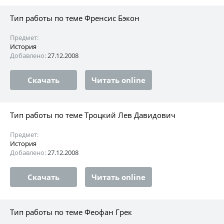
Тип работы по теме Френсис Бэкон
Предмет:
История
Добавлено:
27.12.2008
Скачать
Читать online
Тип работы по теме Троцкий Лев Давидович
Предмет:
История
Добавлено:
27.12.2008
Скачать
Читать online
Тип работы по теме Феофан Грек