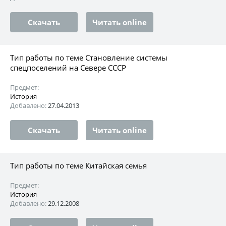
Скачать
Читать online
Тип работы по теме Становление системы
спецпоселений на Севере СССР
Предмет:
История
Добавлено:
27.04.2013
Скачать
Читать online
Тип работы по теме Китайская семья
Предмет:
История
Добавлено:
29.12.2008