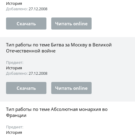
История
Добавлено:
27.12.2008
Скачать
Читать online
Тип работы по теме Битва за Москву в Великой
Отечественной войне
Предмет:
История
Добавлено:
27.12.2008
Скачать
Читать online
Тип работы по теме Абсолютная монархия во
Франции
Предмет:
История