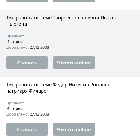
Тип работы по теме Творчество в жизни Исаака
Ньютона
Предмет:
История
Добавлено:
27.12.2008
Скачать
Читать online
Тип работы по теме Федор Никитич Романов -
патриарх Филарет
Предмет:
История
Добавлено:
27.12.2008
Скачать
Читать online