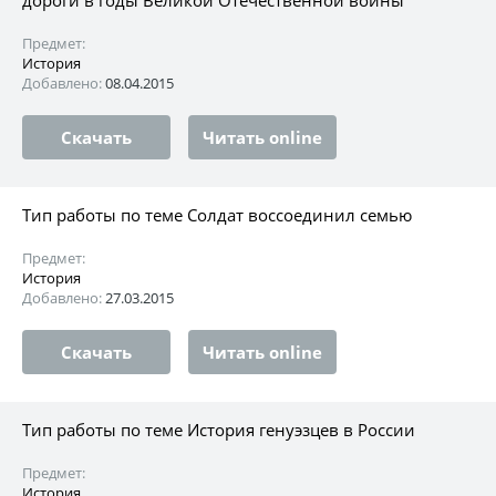
Предмет:
История
Добавлено:
08.04.2015
Скачать
Читать online
Тип работы по теме Солдат воссоединил семью
Предмет:
История
Добавлено:
27.03.2015
Скачать
Читать online
Тип работы по теме История генуэзцев в России
Предмет:
История