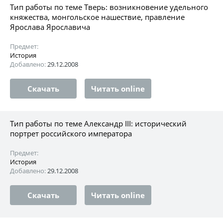
Тип работы по теме Тверь: возникновение удельного
княжества, монгольское нашествие, правление
Ярослава Ярославича
Предмет:
История
Добавлено:
29.12.2008
Скачать
Читать online
Тип работы по теме Александр III: исторический
портрет российского императора
Предмет:
История
Добавлено:
29.12.2008
Скачать
Читать online