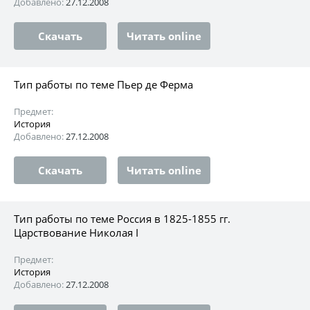
Добавлено:
27.12.2008
Скачать
Читать online
Тип работы по теме Пьер де Ферма
Предмет:
История
Добавлено:
27.12.2008
Скачать
Читать online
Тип работы по теме Россия в 1825-1855 гг.
Царствование Николая I
Предмет:
История
Добавлено:
27.12.2008