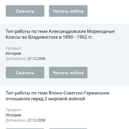
Скачать
Читать online
Тип работы по теме Александровские Мореходные
Классы во Владивостоке в 1890 - 1902 гг.
Предмет:
История
Добавлено:
27.12.2008
Скачать
Читать online
Тип работы по теме Японо-Советско-Германские
отношения перед 2 мировой войной
Предмет:
История
Добавлено:
27.12.2008