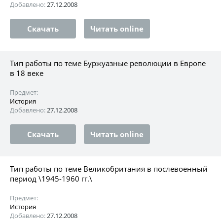
Добавлено:
27.12.2008
Скачать
Читать online
Тип работы по теме Буржуазные революции в Европе
в 18 веке
Предмет:
История
Добавлено:
27.12.2008
Скачать
Читать online
Тип работы по теме Великобритания в послевоенный
период \1945-1960 гг.\
Предмет:
История
Добавлено:
27.12.2008