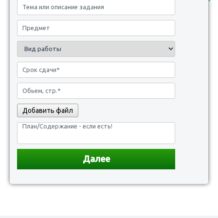
Добавить файл