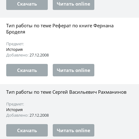
Скачать
Читать online
Тип работы по теме Реферат по книге Фернана
Броделя
Предмет:
История
Добавлено:
27.12.2008
Скачать
Читать online
Тип работы по теме Сергей Васильевич Рахманинов
Предмет:
История
Добавлено:
27.12.2008
Скачать
Читать online