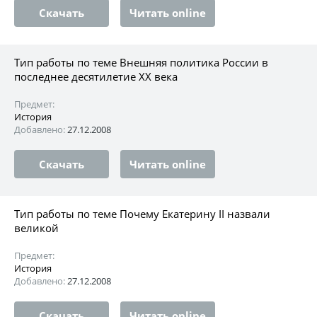
Скачать
Читать online
Тип работы по теме Внешняя политика России в
последнее десятилетие XX века
Предмет:
История
Добавлено:
27.12.2008
Скачать
Читать online
Тип работы по теме Почему Екатерину II назвали
великой
Предмет:
История
Добавлено:
27.12.2008
Скачать
Читать online