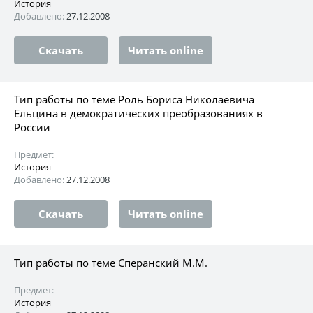
История
Добавлено:
27.12.2008
Скачать
Читать online
Тип работы по теме Роль Бориса Николаевича
Ельцинa в демократических преобразованиях в
России
Предмет:
История
Добавлено:
27.12.2008
Скачать
Читать online
Тип работы по теме Сперанский М.М.
Предмет:
История