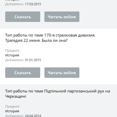
Добавлено:
17.03.2015
Скачать
Читать online
Тип работы по теме 170-я стрелковая дивизия.
Трагедия 22 июня. Была ли она?
Предмет:
История
Добавлено:
31.01.2015
Скачать
Читать online
Тип работы по теме Підпільний партизанський рух на
Черкащині
Предмет:
История
Добавлено:
24.04.2014