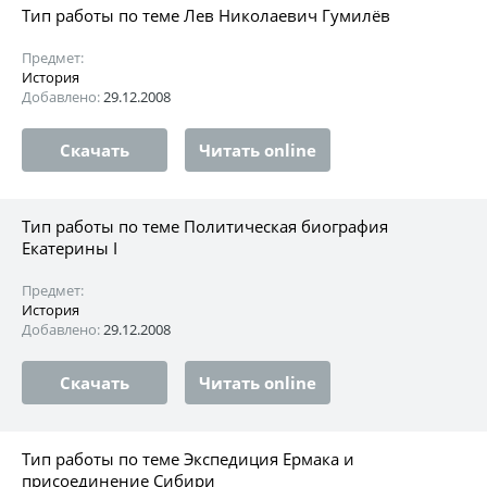
Тип работы по теме Лев Николаевич Гумилёв
Предмет:
История
Добавлено:
29.12.2008
Скачать
Читать online
Тип работы по теме Политическая биография
Екатерины I
Предмет:
История
Добавлено:
29.12.2008
Скачать
Читать online
Тип работы по теме Экспедиция Ермака и
присоединение Сибири