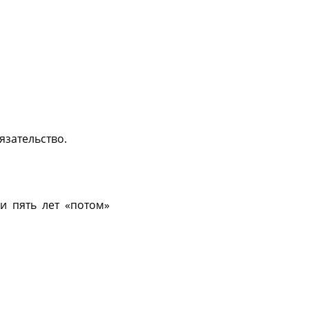
язательство.
и пять лет «потом»