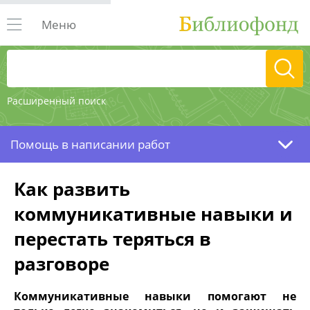
Меню
Расширенный поиск
Помощь в написании работ
Как развить
коммуникативные навыки и
перестать теряться в
разговоре
Коммуникативные навыки помогают не