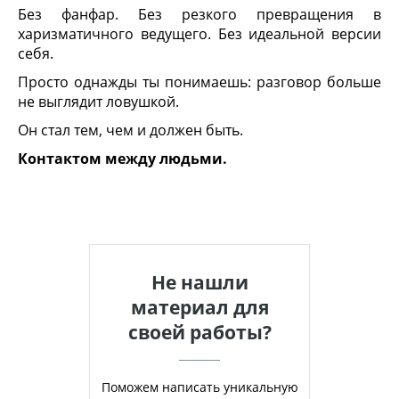
Без фанфар. Без резкого превращения в
харизматичного ведущего. Без идеальной версии
себя.
Просто однажды ты понимаешь: разговор больше
не выглядит ловушкой.
Он стал тем, чем и должен быть.
Контактом между людьми.
Не нашли
материал для
своей работы?
Поможем написать уникальную