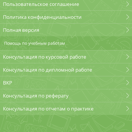
Пользовательское соглашение
Политика конфиденциальности
Полная версия
Помощь по учебным работам
Консультация по курсовой работе
Консультация по дипломной работе
ВКР
Консультация по реферату
Консультация по отчетам о практике