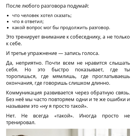
После любого разговора подумай:
что человек хотел сказать;
что я ответил;
какой вопрос мог бы продолжить разговор.
Это тренирует внимание к собеседнику, а не только
к себе.
И третье упражнение — запись голоса.
Да, неприятно. Почти всем не нравится слышать
себя. Но это быстро показывает, где ты
торопишься, где мямлишь, где проглатываешь
окончания, где говоришь слишком длинно.
Коммуникация развивается через обратную связь.
Без неё мы часто повторяем одни и те же ошибки и
называем это «ну я просто такой».
Нет. Не всегда «такой». Иногда просто не
тренировал.