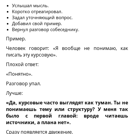
Услышал мысль.
Коротко отреагировал.
Задал уточняющий вопрос.
Добавил свой пример.
Вернул разговор собеседнику.
Пример.
Человек говорит: «Я вообще не понимаю, как
писать эту курсовую».
Плохой ответ:
«Понятно».
Разговор упал.
Лучше:
«Да, курсовые часто выглядят как туман. Ты не
понимаешь тему или структуру? У меня так
было с первой главой: вроде читаешь
источники, а плана нет».
Сразу появляется движение.