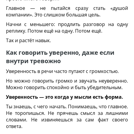
Главное — не пытайся сразу стать «душой
компании». Это слишком большая цель.
Начни с меньшего: продлить разговор на одну
реплику. Потом ещё на одну. Потом ещё.
Так и растёт навык.
Как говорить уверенно, даже если
внутри тревожно
Уверенность в речи часто путают с громкостью.
Но можно говорить громко и звучать неуверенно.
Можно говорить спокойно и быть убедительным.
Уверенность — это когда у мысли есть форма.
Ты знаешь, с чего начать. Понимаешь, что главное.
Не торопишься. Не прячешь смысл за лишними
словами. Не извиняешься за сам факт своего
ответа.