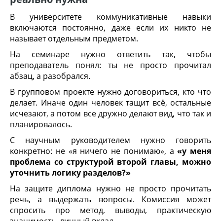
В университете коммуникативные навыки
включаются постоянно, даже если их никто не
называет отдельным предметом.
На семинаре нужно ответить так, чтобы
преподаватель понял: ты не просто прочитал
абзац, а разобрался.
В групповом проекте нужно договориться, кто что
делает. Иначе один человек тащит всё, остальные
исчезают, а потом все дружно делают вид, что так и
планировалось.
С научным руководителем нужно говорить
конкретно: не «я ничего не понимаю», а
«у меня
проблема со структурой второй главы, можно
уточнить логику разделов?»
На защите диплома нужно не просто прочитать
речь, а выдержать вопросы. Комиссия может
спросить про метод, выводы, практическую
значимость, личный вклад.