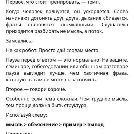
Первое, что стоит тренировать, — темп.
Когда человек волнуется, он ускоряется. Слова
начинают догонять друг друга, дыхание сбивается,
фразы становятся скомканными. Слушателю
приходится разбирать не мысль, а поток.
Замедлись.
Не как робот. Просто дай словам место.
Пауза перед ответом — это нормально. На защите,
семинаре, собеседовании или обычном разговоре
пауза выглядит лучше, чем хаотичная фраза,
которую ты сам не можешь закончить.
Второе — говори короче.
Особенно если тема сложная. Чем труднее мысль,
тем проще должна быть структура.
Используй схему:
мысль > объяснение > пример > вывод