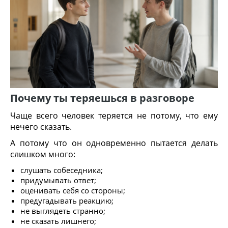
Почему ты теряешься в разговоре
Чаще всего человек теряется не потому, что ему
нечего сказать.
А потому что он одновременно пытается делать
слишком много:
слушать собеседника;
придумывать ответ;
оценивать себя со стороны;
предугадывать реакцию;
не выглядеть странно;
не сказать лишнего;