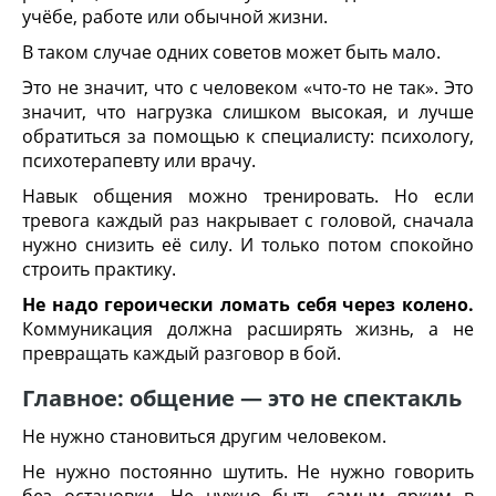
учёбе, работе или обычной жизни.
В таком случае одних советов может быть мало.
Это не значит, что с человеком «что-то не так». Это
значит, что нагрузка слишком высокая, и лучше
обратиться за помощью к специалисту: психологу,
психотерапевту или врачу.
Навык общения можно тренировать. Но если
тревога каждый раз накрывает с головой, сначала
нужно снизить её силу. И только потом спокойно
строить практику.
Не надо героически ломать себя через колено.
Коммуникация должна расширять жизнь, а не
превращать каждый разговор в бой.
Главное: общение — это не спектакль
Не нужно становиться другим человеком.
Не нужно постоянно шутить. Не нужно говорить