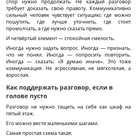
спор нужно продолжать. Не каждый разговор
требует доказать свою правоту. Коммуникативно
сильный человек чувствует ситуацию: где можно
пошутить, где лучше уточнить, где стоит
промолчать, а где нужно сказать прямо.
И четвёртый элемент — спокойная смелость.
Иногда нужно задать вопрос. Иногда — признать,
что не понял. Иногда — попросить повторить.
Иногда — сказать: «Я думаю иначе». Это тоже
коммуникация. Не агрессивная, не мягкотелая, а
взрослая.
Как поддержать разговор, если в
голове пусто
Разговор не нужно тащить на себе как шкаф на
пятый этаж.
Его можно вести маленькими шагами.
Самая простая схема такая: