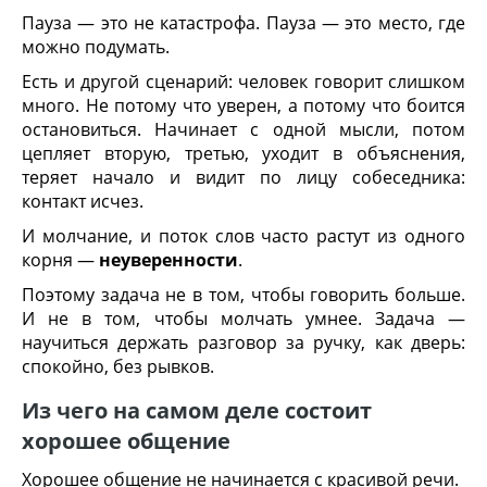
Пауза — это не катастрофа. Пауза — это место, где
можно подумать.
Есть и другой сценарий: человек говорит слишком
много. Не потому что уверен, а потому что боится
остановиться. Начинает с одной мысли, потом
цепляет вторую, третью, уходит в объяснения,
теряет начало и видит по лицу собеседника:
контакт исчез.
И молчание, и поток слов часто растут из одного
корня —
неуверенности
.
Поэтому задача не в том, чтобы говорить больше.
И не в том, чтобы молчать умнее. Задача —
научиться держать разговор за ручку, как дверь:
спокойно, без рывков.
Из чего на самом деле состоит
хорошее общение
Хорошее общение не начинается с красивой речи.