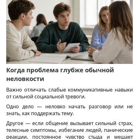
Когда проблема глубже обычной
неловкости
Важно отличать слабые коммуникативные навыки
от сильной социальной тревоги.
Одно дело — неловко начать разговор или не
знать, как поддержать тему.
Другое — если общение вызывает сильный страх,
телесные симптомы, избегание людей, панические
реакции, постоянное чувство стыда и мешает