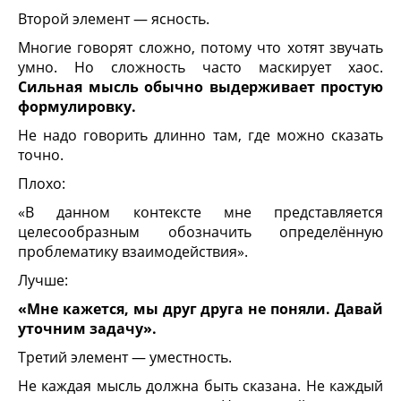
Второй элемент — ясность.
Многие говорят сложно, потому что хотят звучать
умно. Но сложность часто маскирует хаос.
Сильная мысль обычно выдерживает простую
формулировку.
Не надо говорить длинно там, где можно сказать
точно.
Плохо:
«В данном контексте мне представляется
целесообразным обозначить определённую
проблематику взаимодействия».
Лучше:
«Мне кажется, мы друг друга не поняли. Давай
уточним задачу».
Третий элемент — уместность.
Не каждая мысль должна быть сказана. Не каждый