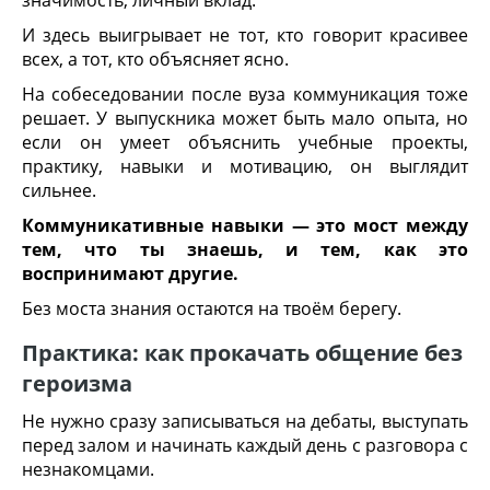
И здесь выигрывает не тот, кто говорит красивее
всех, а тот, кто объясняет ясно.
На собеседовании после вуза коммуникация тоже
решает. У выпускника может быть мало опыта, но
если он умеет объяснить учебные проекты,
практику, навыки и мотивацию, он выглядит
сильнее.
Коммуникативные навыки — это мост между
тем, что ты знаешь, и тем, как это
воспринимают другие.
Без моста знания остаются на твоём берегу.
Практика: как прокачать общение без
героизма
Не нужно сразу записываться на дебаты, выступать
перед залом и начинать каждый день с разговора с
незнакомцами.