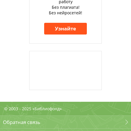
работу
Без плагиата!
Без нейросетей!
Узнайте
© 2003 - 2025 «Библиофонд»
Обратная связь