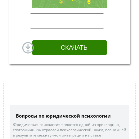
Вопросы по юридической психологии
Юридическая психология является одной из прикладных,
«пограничных» отраслей психологической науки, возникшей
в результате межнаучной интеграции на стыке