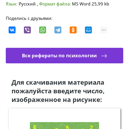
Язык:
Русский
,
Формат файла:
MS Word
25,99 kb
Поделись с друзьями:
Все рефераты по психологии
Для скачивания материала
пожалуйста введите число,
изображенное на рисунке: