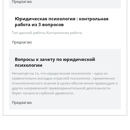
Предлагаю
Юридическая психология : контрольная
работа из 3 вопросов
Тип данной работы Контрольная работа.
Предлагаю
Вопросы к зачету по юридической
психологии
Несмотря на то, что юридическая психология – одна из
сравнительно молодых отраслей психологии , применение
психологического знания в целях обеспечения правосудия и
других направлений правоохранительной деятельности
берет начало в глубокой древности.
Предлагаю