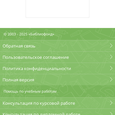
© 2003 - 2025 «Библиофонд»
Обратная связь
Пользовательское соглашение
Политика конфиденциальности
Полная версия
Помощь по учебным работам
Консультация по курсовой работе
Консультация по дипломной работе