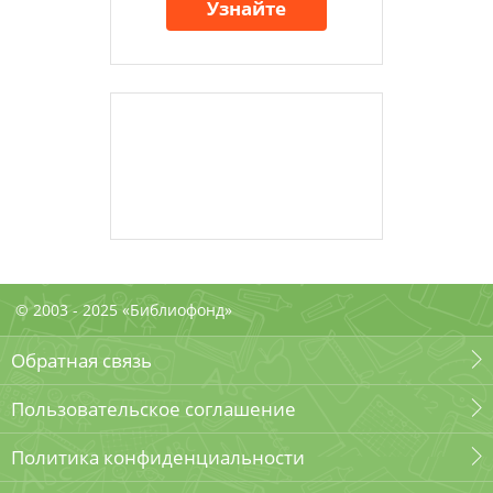
Узнайте
© 2003 - 2025 «Библиофонд»
Обратная связь
Пользовательское соглашение
Политика конфиденциальности