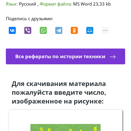
Язык:
Русский
,
Формат файла:
MS Word
23,33 kb
Поделись с друзьями:
Все рефераты по истории техники
Для скачивания материала
пожалуйста введите число,
изображенное на рисунке: