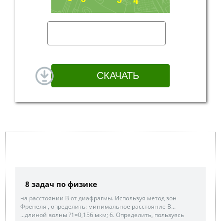
8 задач по физике
на расстоянии В от диафрагмы. Используя метод зон
Френеля , определить: минимальное расстояние В...
...длиной волны ?1=0,156 мкм; 6. Определить, пользуясь