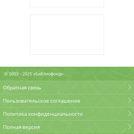
© 2003 - 2025 «Библиофонд»
Обратная связь
Пользовательское соглашение
Политика конфиденциальности
Полная версия