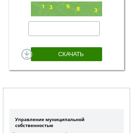
Управление муниципальной
собственностью