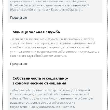
формированием и исполнением местного бюджета...
В работе были использованы материалы финансовой
(бухгалтерской) отчетности Краснооктябрьского...
Предлагаю
Муниципальная служба
...в связи с выполнением служебных полномочий, потери
трудоспособности в период прохождения муниципальной
службы или после ее прекращения, а также на случай
уничтожения или повреждения собственности служащего, в
связи с его служебной деятельностью.
Предлагаю
Собственность и социально-
экономические отношения
...объекта собственности конкретным лицом (лицами).
Отсюда следует, что у любой собственности есть свой
субъект. Поэтому не случайно, что именно по субъекту и
выделяют основные формы собственности :
государственная, муниципальная , частная.