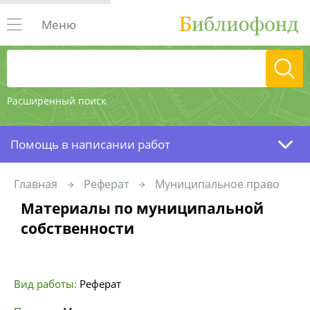
Меню
Расширенный поиск
Помощь в написании работ
Главная
Реферат
Муниципальное право
Материалы по муниципальной
собственности
Вид работы:
Реферат