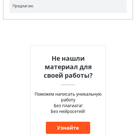
Предлагаю
Не нашли
материал для
своей работы?
Поможем написать уникальную
работу
Без плагиата!
Без нейросетей!
Узнайте