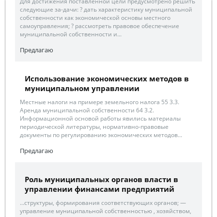
Для достижения поставленной цели предусмотрено решить
следующие за-дачи: ? дать характеристику муниципальной
собственности как экономической основы местного
самоуправления; ? рассмотреть правовое обеспечение
муниципальной собственности и...
Предлагаю
Использование экономических методов в
муниципальном управлении
Местные налоги на примере земельного налога 55 3.3.
Аренда муниципальной собственности 64 3.2.
Информационной основой работы явились материалы
периодической литературы, нормативно-правовые
документы по регулированию экономических методов...
Предлагаю
Роль муниципальных органов власти в
управлении финансами предприятий
...структуры, формирования соответствующих органов; —
управление муниципальной собственностью , хозяйством,