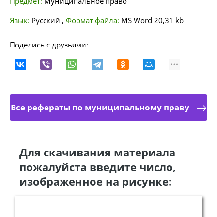
Предмет:
Муниципальное право
Язык:
Русский
,
Формат файла:
MS Word
20,31 kb
Поделись с друзьями:
Все рефераты по муниципальному праву
Для скачивания материала
пожалуйста введите число,
изображенное на рисунке: