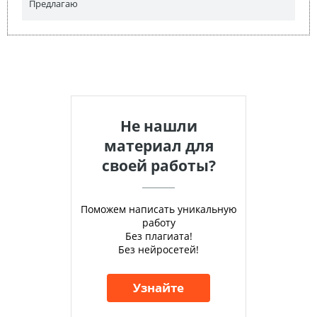
Предлагаю
Не нашли
материал для
своей работы?
Поможем написать уникальную
работу
Без плагиата!
Без нейросетей!
Узнайте