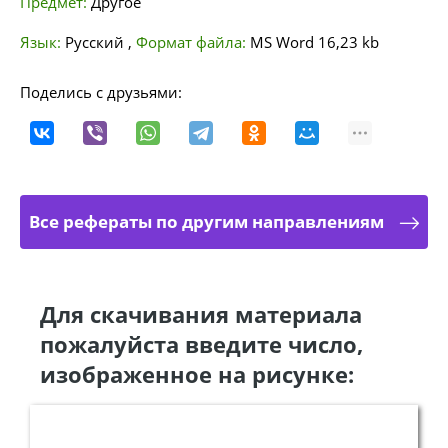
Предмет:
Другое
Язык:
Русский
,
Формат файла:
MS Word
16,23 kb
Поделись с друзьями:
Все рефераты по другим направлениям
Для скачивания материала
пожалуйста введите число,
изображенное на рисунке: