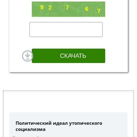
Политический идеал утопического
социализма