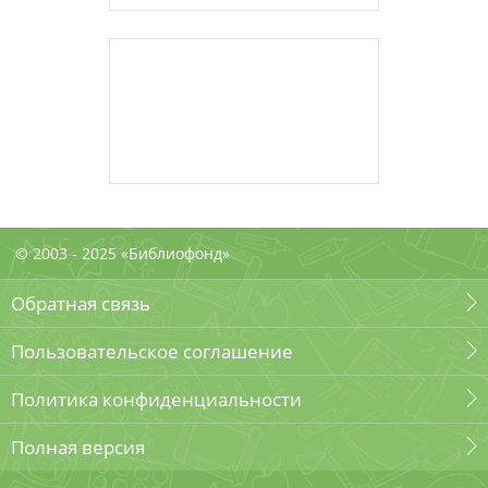
© 2003 - 2025 «Библиофонд»
Обратная связь
Пользовательское соглашение
Политика конфиденциальности
Полная версия