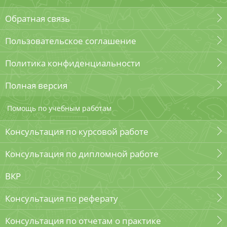
Обратная связь
Пользовательское соглашение
Политика конфиденциальности
Полная версия
Помощь по учебным работам
Консультация по курсовой работе
Консультация по дипломной работе
ВКР
Консультация по реферату
Консультация по отчетам о практике