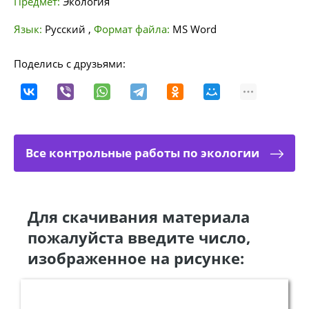
Предмет:
Экология
Язык:
Русский
,
Формат файла:
MS Word
Поделись с друзьями:
Все контрольные работы по экологии
Для скачивания материала
пожалуйста введите число,
изображенное на рисунке: