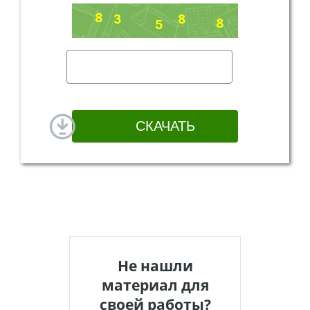
Не нашли
материал для
своей работы?