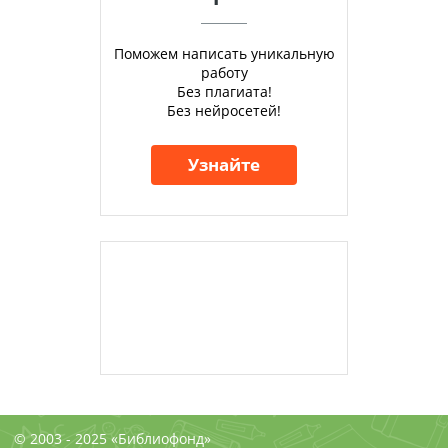
Поможем написать уникальную
работу
Без плагиата!
Без нейросетей!
Узнайте
© 2003 - 2025 «Библиофонд»