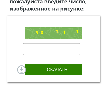
пожалуйста введите число,
изображенное на рисунке: