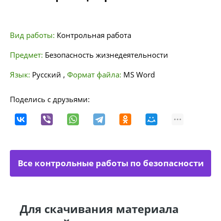
Вид работы:
Контрольная работа
Предмет:
Безопасность жизнедеятельности
Язык:
Русский
,
Формат файла:
MS Word
Поделись с друзьями:
Все контрольные работы по безопасности
жизнедеятельности
Для скачивания материала