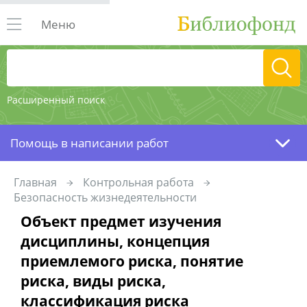
Меню
Расширенный поиск
Помощь в написании работ
Главная
Контрольная работа
Безопасность жизнедеятельности
Объект предмет изучения
дисциплины, концепция
приемлемого риска, понятие
риска, виды риска,
классификация риска