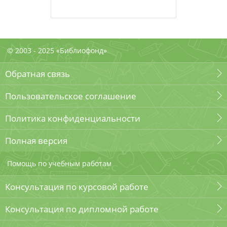
© 2003 - 2025 «Библиофонд»
Обратная связь
Пользовательское соглашение
Политика конфиденциальности
Полная версия
Помощь по учебным работам
Консультация по курсовой работе
Консультация по дипломной работе