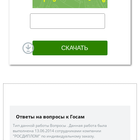
Ответы на вопросы к Госам
Тип данной работы Вопросы . Данная работа была
выполнена 13.06.2014 сотрудниками компании
"РОСДИПЛОМ" по индивидуальному заказу.