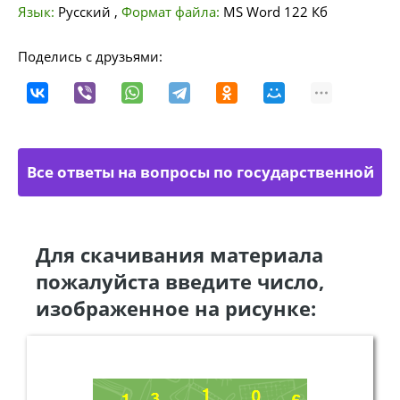
Язык:
Русский
,
Формат файла:
MS Word
122 Кб
Поделись с друзьями:
Все ответы на вопросы по государственной
службе
Для скачивания материала
пожалуйста введите число,
изображенное на рисунке: