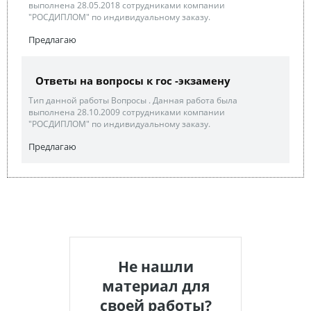
выполнена 28.05.2018 сотрудниками компании
"РОСДИПЛОМ" по индивидуальному заказу.
Предлагаю
Ответы на вопросы к гос -экзамену
Тип данной работы Вопросы . Данная работа была
выполнена 28.10.2009 сотрудниками компании
"РОСДИПЛОМ" по индивидуальному заказу.
Предлагаю
Не нашли
материал для
своей работы?