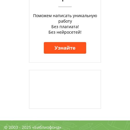
Поможем написать уникальную
работу
Без плагиата!
Без нейросетей!
Узнайте
© 2003 - 2025 «Библиофонд»