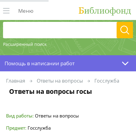
Меню
Расширенный поиск
Помощь в написании работ
Главная
Ответы на вопросы
Госслужба
Ответы на вопросы госы
Вид работы:
Ответы на вопросы
Предмет:
Госслужба