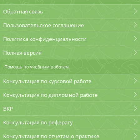
Обратная связь
Пользовательское соглашение
Политика конфиденциальности
Полная версия
Помощь по учебным работам
Консультация по курсовой работе
Консультация по дипломной работе
ВКР
Консультация по реферату
Консультация по отчетам о практике