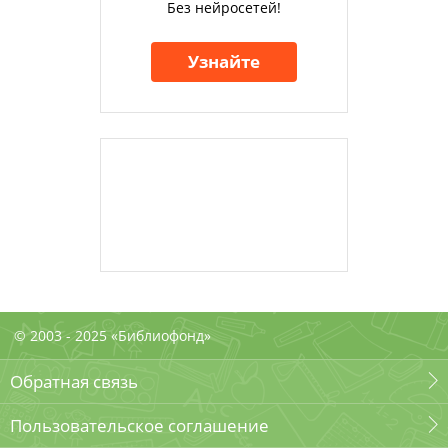
Без нейросетей!
Узнайте
© 2003 - 2025 «Библиофонд»
Обратная связь
Пользовательское соглашение