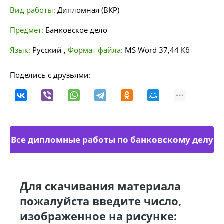
Вид работы:
Дипломная (ВКР)
Предмет:
Банковское дело
Язык:
Русский
,
Формат файла:
MS Word
37,44 Кб
Поделись с друзьями:
Все дипломные работы по банковскому делу
Для скачивания материала
пожалуйста введите число,
изображенное на рисунке: