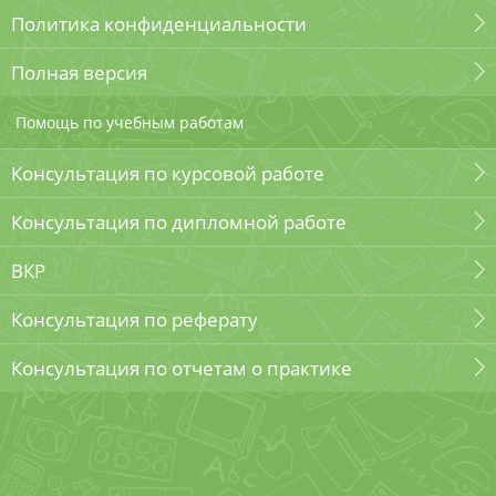
Политика конфиденциальности
Полная версия
Помощь по учебным работам
Консультация по курсовой работе
Консультация по дипломной работе
ВКР
Консультация по реферату
Консультация по отчетам о практике