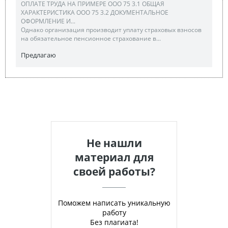
ОПЛАТЕ ТРУДА НА ПРИМЕРЕ ООО 75 3.1 ОБЩАЯ
ХАРАКТЕРИСТИКА ООО 75 3.2 ДОКУМЕНТАЛЬНОЕ
ОФОРМЛЕНИЕ И...
Однако организация производит уплату страховых взносов
на обязательное пенсионное страхование в...
Предлагаю
Не нашли
материал для
своей работы?
Поможем написать уникальную
работу
Без плагиата!