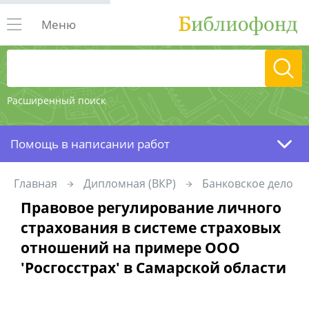
Меню
Расширенный поиск
Помощь в написании работ
Главная
Дипломная (ВКР)
Банковское дело
Правовое регулирование личного
страхования в системе страховых
отношений на примере ООО
'Росгосстрах' в Самарской области