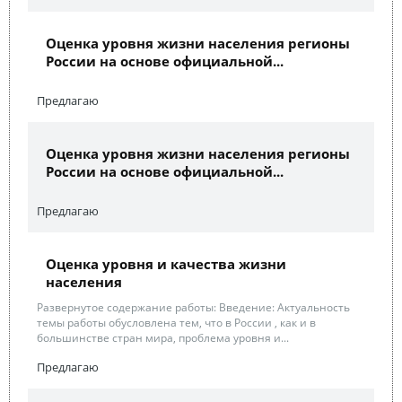
Оценка уровня жизни населения регионы
России на основе официальной...
Предлагаю
Оценка уровня жизни населения регионы
России на основе официальной...
Предлагаю
Оценка уровня и качества жизни
населения
Развернутое содержание работы: Введение: Актуальность
темы работы обусловлена тем, что в России , как и в
большинстве стран мира, проблема уровня и...
Предлагаю