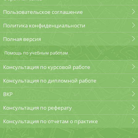
Пользовательское соглашение
Политика конфиденциальности
Полная версия
Помощь по учебным работам
Консультация по курсовой работе
Консультация по дипломной работе
ВКР
Консультация по реферату
Консультация по отчетам о практике