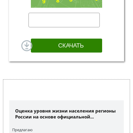
Оценка уровня жизни населения регионы
России на основе официальной...
Предлагаю