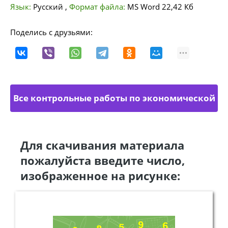
Язык:
Русский
,
Формат файла:
MS Word
22,42 Кб
Поделись с друзьями:
Все контрольные работы по экономической
теории
Для скачивания материала
пожалуйста введите число,
изображенное на рисунке: