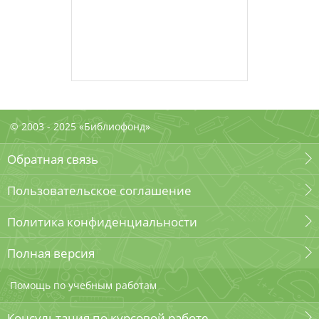
© 2003 - 2025 «Библиофонд»
Обратная связь
Пользовательское соглашение
Политика конфиденциальности
Полная версия
Помощь по учебным работам
Консультация по курсовой работе