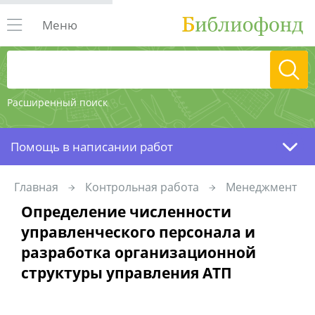
Меню
Расширенный поиск
Помощь в написании работ
Главная
Контрольная работа
Менеджмент
Определение численности
управленческого персонала и
разработка организационной
структуры управления АТП