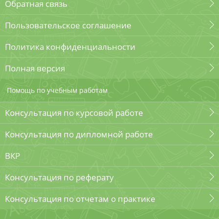
Обратная связь
Пользовательское соглашение
Политика конфиденциальности
Полная версия
Помощь по учебным работам
Консультация по курсовой работе
Консультация по дипломной работе
ВКР
Консультация по реферату
Консультация по отчетам о практике