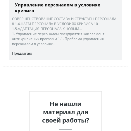
Управление персоналом в условиях
кризиса
СОВЕРШЕНСТВОВАНИЕ СОСТАВА И СТРУКТУРЫ ПЕРСОНАЛА
8 1.4.НАЕМ ПЕРСОНАЛА В УСЛОВИЯХ КРИЗИСА 10
1.5.АДАПТАЦИЯ ПЕРСОНАЛА К НОВЫМ...
1. Управление персоналом предприятия как элемент
антикризисных программ 1.1. Проблема управления
персоналом в условиях...
Предлагаю
Не нашли
материал для
своей работы?