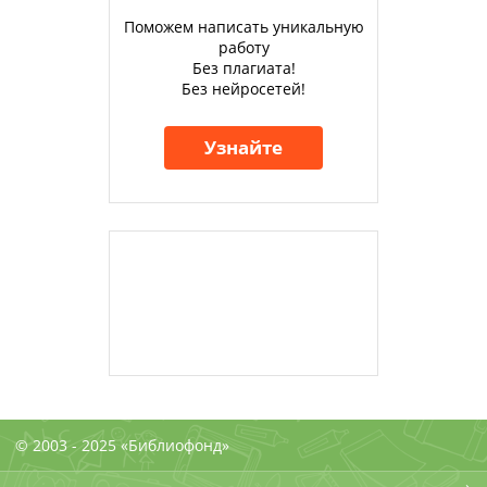
Поможем написать уникальную
работу
Без плагиата!
Без нейросетей!
Узнайте
© 2003 - 2025 «Библиофонд»