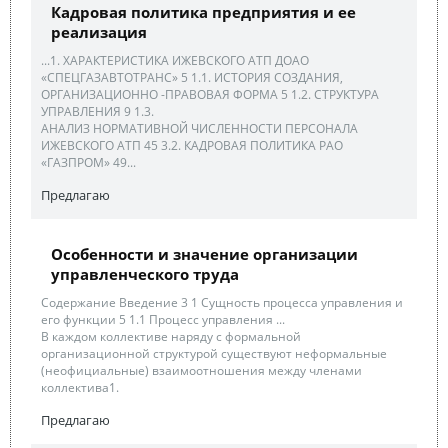
Кадровая политика предприятия и ее
реализация
...1. ХАРАКТЕРИСТИКА ИЖЕВСКОГО АТП ДОАО
«СПЕЦГАЗАВТОТРАНС» 5 1.1. ИСТОРИЯ СОЗДАНИЯ,
ОРГАНИЗАЦИОННО -ПРАВОВАЯ ФОРМА 5 1.2. СТРУКТУРА
УПРАВЛЕНИЯ 9 1.3.
АНАЛИЗ НОРМАТИВНОЙ ЧИСЛЕННОСТИ ПЕРСОНАЛА
ИЖЕВСКОГО АТП 45 3.2. КАДРОВАЯ ПОЛИТИКА РАО
«ГАЗПРОМ» 49...
Предлагаю
Особенности и значение организации
управленческого труда
Содержание Введение 3 1 Сущность процесса управления и
его функции 5 1.1 Процесс управления ...
В каждом коллективе наряду с формальной
организационной структурой существуют неформальные
(неофициальные) взаимоотношения между членами
коллектива1.
Предлагаю