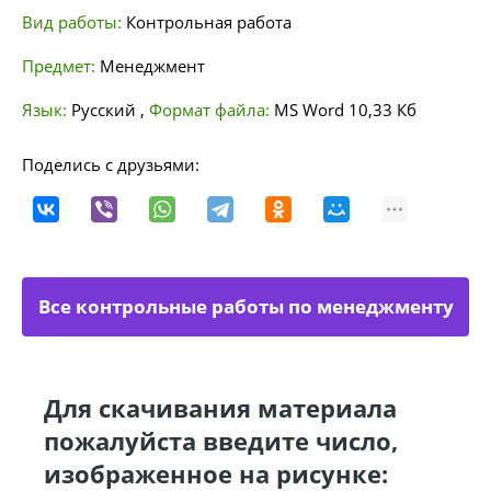
Вид работы:
Контрольная работа
Предмет:
Менеджмент
Язык:
Русский
,
Формат файла:
MS Word
10,33 Кб
Поделись с друзьями:
Все контрольные работы по менеджменту
Для скачивания материала
пожалуйста введите число,
изображенное на рисунке: