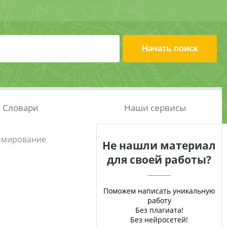
Словари
Наши сервисы
ммирование
Не нашли материал
для своей работы?
Поможем написать уникальную
работу
Без плагиата!
Без нейросетей!