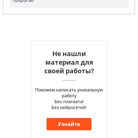
Предлагаю
Не нашли
материал для
своей работы?
Поможем написать уникальную
работу
Без плагиата!
Без нейросетей!
Узнайте