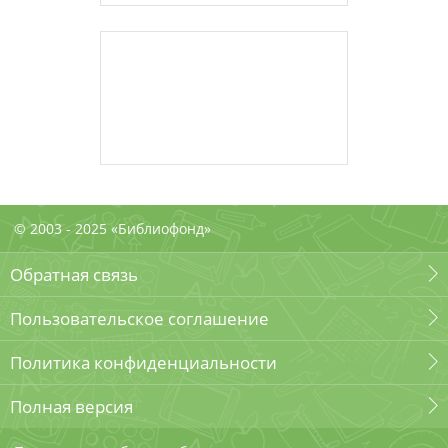
© 2003 - 2025 «Библиофонд»
Обратная связь
Пользовательское соглашение
Политика конфиденциальности
Полная версия