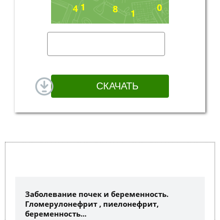
Заболевание почек и беременность.
Гломерулонефрит , пиелонефрит,
беременность...