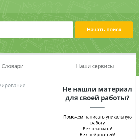
Словари
Наши сервисы
мирование
Не нашли материал
для своей работы?
Поможем написать уникальную
работу
Без плагиата!
Без нейросетей!