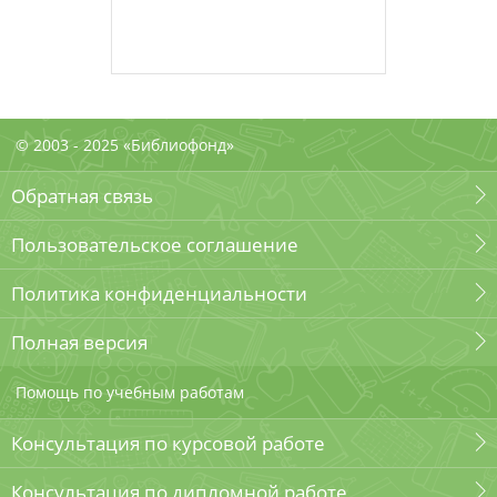
© 2003 - 2025 «Библиофонд»
Обратная связь
Пользовательское соглашение
Политика конфиденциальности
Полная версия
Помощь по учебным работам
Консультация по курсовой работе
Консультация по дипломной работе