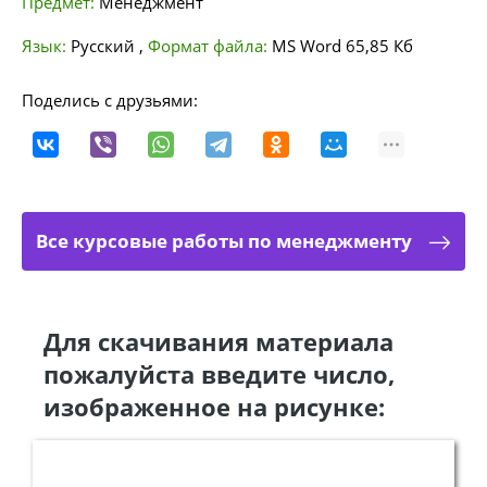
Предмет:
Менеджмент
Язык:
Русский
,
Формат файла:
MS Word
65,85 Кб
Поделись с друзьями:
Все курсовые работы по менеджменту
Для скачивания материала
пожалуйста введите число,
изображенное на рисунке: