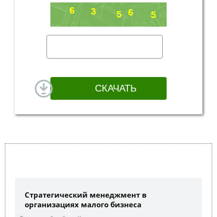
Стратегический менеджмент в
организациях малого бизнеса