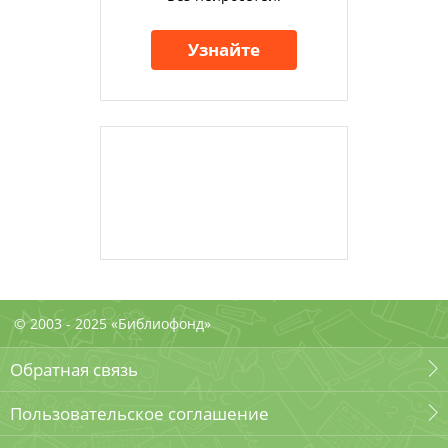
Узнайте
© 2003 - 2025 «Библиофонд»
Обратная связь
Пользовательское соглашение