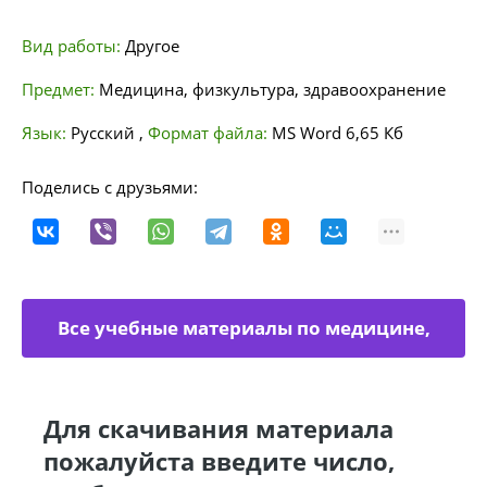
Вид работы:
Другое
Предмет:
Медицина, физкультура, здравоохранение
Язык:
Русский
,
Формат файла:
MS Word
6,65 Кб
Поделись с друзьями:
Все учебные материалы по медицине,
физкультуре
Для скачивания материала
пожалуйста введите число,