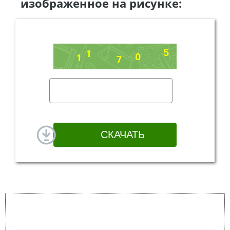
изображенное на рисунке: