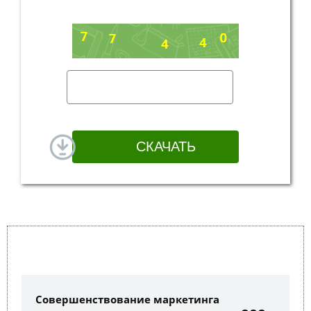
Совершенствование маркетинга