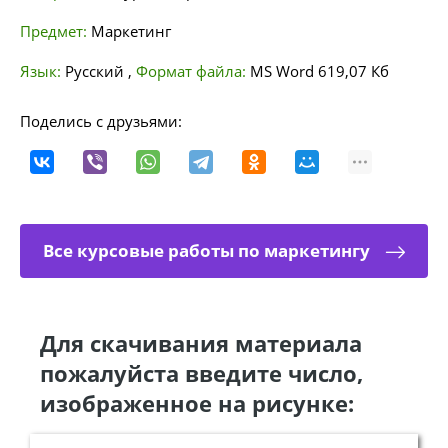
Предмет:
Маркетинг
Язык:
Русский
,
Формат файла:
MS Word
619,07 Кб
Поделись с друзьями:
Все курсовые работы по маркетингу
Для скачивания материала
пожалуйста введите число,
изображенное на рисунке: