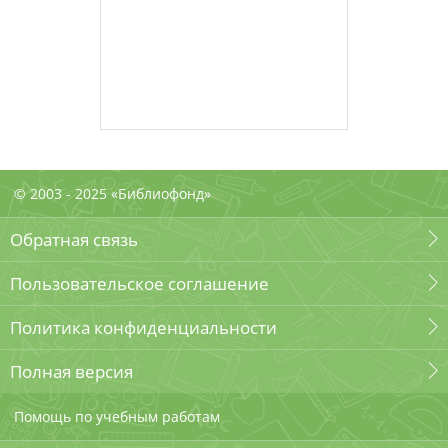
© 2003 - 2025 «Библиофонд»
Обратная связь
Пользовательское соглашение
Политика конфиденциальности
Полная версия
Помощь по учебным работам