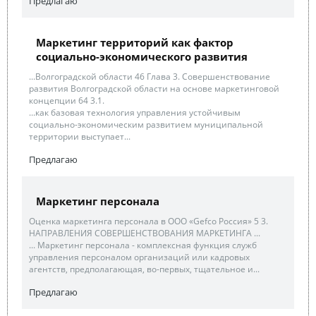
Предлагаю
Маркетинг территорий как фактор
социально-экономического развития
...Волгоградской области 46 Глава 3. Совершенствование
развития Волгоградской области на основе маркетинговой
концепции 64 3.1.
...как базовая технология управления устойчивым
социально-экономическим развитием муниципальной
территории выступает...
Предлагаю
Маркетинг персонала
Оценка маркетинга персонала в ООО «Gefco Россия» 5 3.
НАПРАВЛЕНИЯ СОВЕРШЕНСТВОВАНИЯ МАРКЕТИНГА ...
... Маркетинг персонала - комплексная функция служб
управления персоналом организаций или кадровых
агентств, предполагающая, во-первых, тщательное и...
Предлагаю