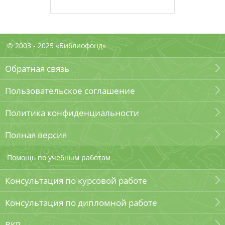
© 2003 - 2025 «Библиофонд»
Обратная связь
Пользовательское соглашение
Политика конфиденциальности
Полная версия
Помощь по учебным работам
Консультация по курсовой работе
Консультация по дипломной работе
ВКР