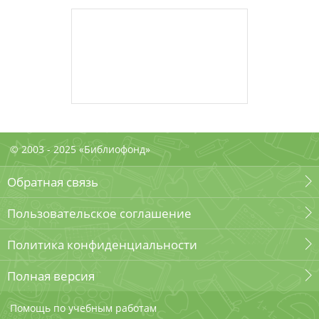
© 2003 - 2025 «Библиофонд»
Обратная связь
Пользовательское соглашение
Политика конфиденциальности
Полная версия
Помощь по учебным работам