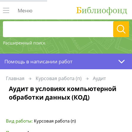
Меню
Расширенный поиск
Помощь в написании работ
Главная
Курсовая работа (п)
Аудит
Аудит в условиях компьютерной
обработки данных (КОД)
Вид работы:
Курсовая работа (п)