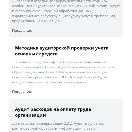
...которого в отдельных сферах деятельности отличны : -
особенности аудита малых экономических субъектов; - аудит
в условиях компьютерной обработки данных ; -
характеристика сопутствующих аудиту услуг и требования,
предъявляемые к ним и др.
Предлагаю
Методика аудиторской проверки учета
основных средств
...основных средств и эффективности использования
основных средств Тема 2. Аудит в условиях компьютерной
обработки данных Тема 3. Методика аудита операций с
основными средствами в ООО «Октайд» Тема 4. Аудит
поступления и выбытия основных средств.
Предлагаю
Аудит расходов на оплату труда
организации
...и методика проверки задач 2.3.2. Аудит в условиях
компьютерной обработки информации Глава 3.