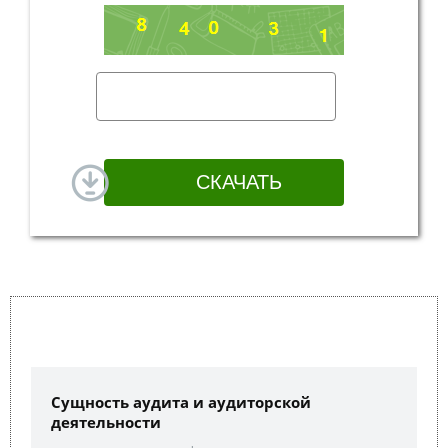
Сущность аудита и аудиторской
деятельности