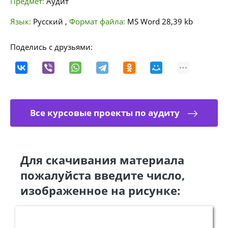
Предмет:
Аудит
Язык:
Русский
,
Формат файла:
MS Word
28,39 kb
Поделись с друзьями:
Все курсовые проекты по аудиту
Для скачивания материала
пожалуйста введите число,
изображенное на рисунке: