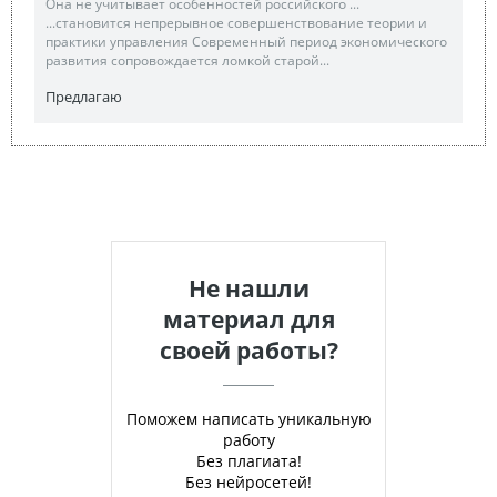
Она не учитывает особенностей российского ...
...становится непрерывное совершенствование теории и
практики управления Современный период экономического
развития сопровождается ломкой старой...
Предлагаю
Не нашли
материал для
своей работы?
Поможем написать уникальную
работу
Без плагиата!
Без нейросетей!