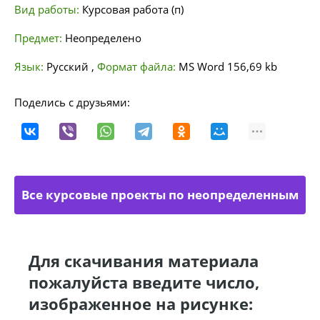
Вид работы:
Курсовая работа (п)
Предмет:
Неопределено
Язык:
Русский
,
Формат файла:
MS Word
156,69 kb
Поделись с друзьями:
Все курсовые проекты по неопределенным
направлениям
Для скачивания материала
пожалуйста введите число,
изображенное на рисунке: