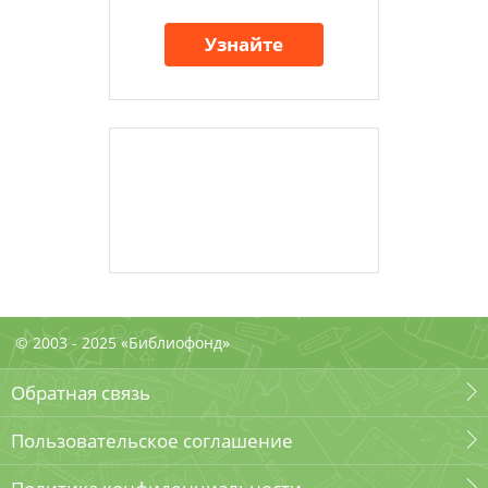
Узнайте
© 2003 - 2025 «Библиофонд»
Обратная связь
Пользовательское соглашение