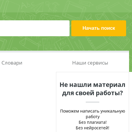
Словари
Наши сервисы
Не нашли материал
для своей работы?
Поможем написать уникальную
работу
Без плагиата!
Без нейросетей!