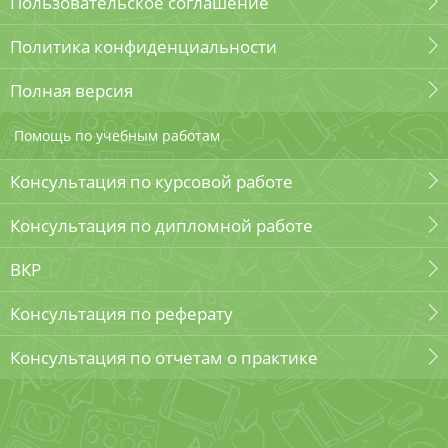
Пользовательское соглашение
Политика конфиденциальности
Полная версия
Помощь по учебным работам
Консультация по курсовой работе
Консультация по дипломной работе
ВКР
Консультация по реферату
Консультация по отчетам о практике