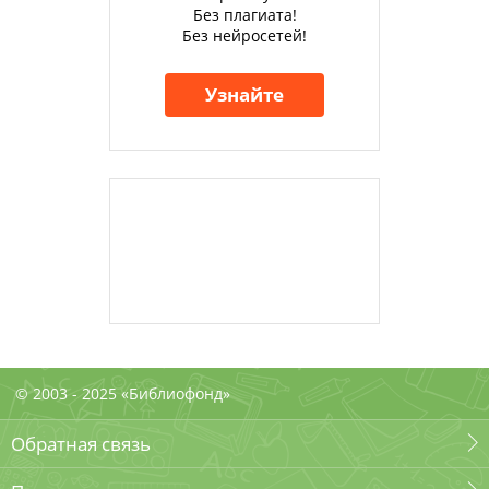
Без плагиата!
Без нейросетей!
Узнайте
© 2003 - 2025 «Библиофонд»
Обратная связь