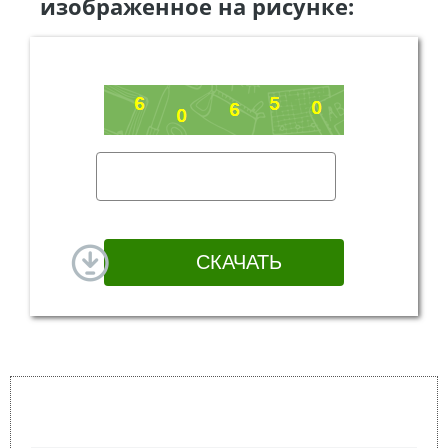
изображенное на рисунке: