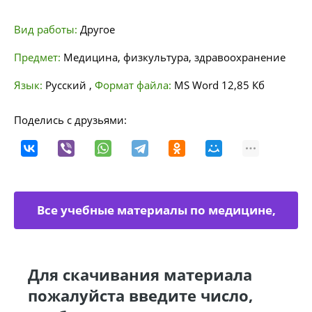
Вид работы:
Другое
Предмет:
Медицина, физкультура, здравоохранение
Язык:
Русский
,
Формат файла:
MS Word
12,85 Кб
Поделись с друзьями:
Все учебные материалы по медицине,
физкультуре
Для скачивания материала
пожалуйста введите число,