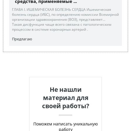
средства, применяемые ...
ГЛАВА I. ИШЕМИЧЕСКАЯ БОЛЕЗНЬ СЕРДЦА Ишемическая
болезнь сердца (ИБС), по определению комиссии Всемирной
организации здравоохранения (ВОЗ), представляет...
Такая дисфункция чаще всего связана с патологическим
процессом в системе коронарных артерий .
Предлагаю
Не нашли
материал для
своей работы?
Поможем написать уникальную
работу