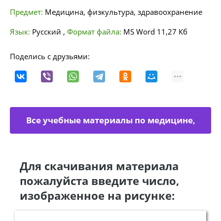
Предмет:
Медицина, физкультура, здравоохранение
Язык:
Русский
,
Формат файла:
MS Word
11,27 Кб
Поделись с друзьями:
Все учебные материалы по медицине,
физкультуре
Для скачивания материала
пожалуйста введите число,
изображенное на рисунке: