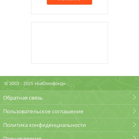
© 2003 - 2025 «Библиофонд»
Обратная связь
Пользовательское соглашение
Политика конфиденциальности
Полная версия