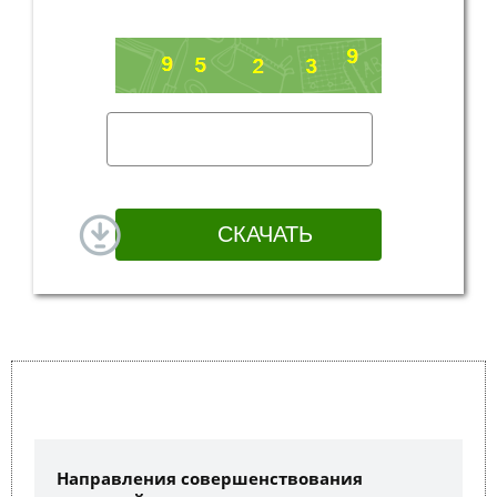
Направления совершенствования