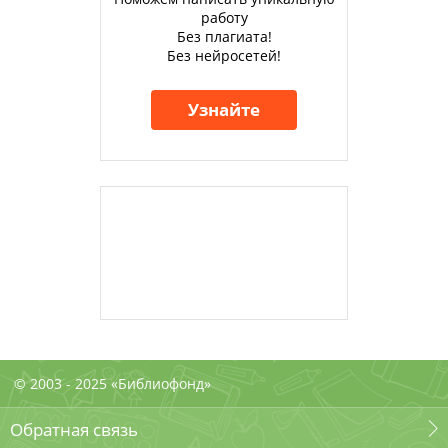
работу
Без плагиата!
Без нейросетей!
Узнайте
© 2003 - 2025 «Библиофонд»
Обратная связь