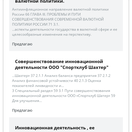
валютной политики.
Антиинфляционное направление валютной политики
России 66 ГЛАВА III. ПРОБЛЕМЫ И ПУТИ
СОВЕРШЕНСТВОВАНИЯ СОВРЕМЕННОЙ ВАЛЮТНОЙ
ПОЛИТИКИ РОССИИ 71 3.1.
...аспекты деятельности государства в валютной сфере и ее
целесообразные изменения на перспективу.
Предлагаю
Совершенствование инновационной
деятельности ООО "Спортклуб Шахтер"
...Шахтер» 37 2.1.1 Анализ баланса предприятия 37 2.1.2
Анализ финансовой устойчивости 40 2.1.3 Оценка
показателей ликвидности и...
3 Специальный раздел 59 3.1 Пути совершенствования
инновационной деятельности ООО «Спортклуб Шатер» 59
Для улучшения...
Предлагаю
Инновационная деятельность , ее