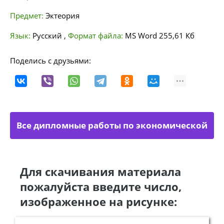
Предмет:
Эктеория
Язык:
Русский
,
Формат файла:
MS Word
255,61 Кб
Поделись с друзьями:
Все дипломные работы по экономической
теории
Для скачивания материала
пожалуйста введите число,
изображенное на рисунке: