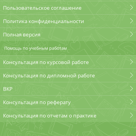
Пользовательское соглашение
Политика конфиденциальности
Полная версия
Помощь по учебным работам
Консультация по курсовой работе
Консультация по дипломной работе
ВКР
Консультация по реферату
Консультация по отчетам о практике