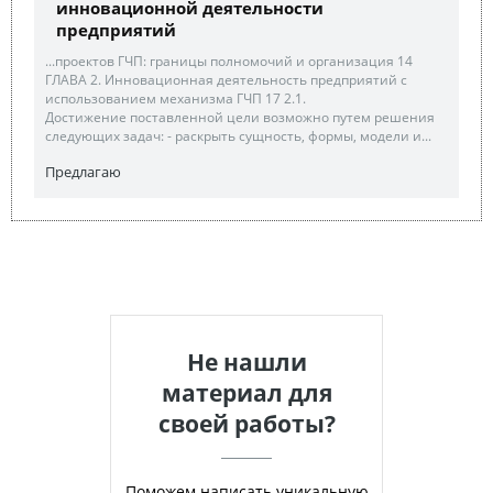
инновационной деятельности
предприятий
...проектов ГЧП: границы полномочий и организация 14
ГЛАВА 2. Инновационная деятельность предприятий с
использованием механизма ГЧП 17 2.1.
Достижение поставленной цели возможно путем решения
следующих задач: - раскрыть сущность, формы, модели и...
Предлагаю
Не нашли
материал для
своей работы?
Поможем написать уникальную