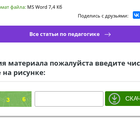
мат файла:
MS Word
7,4 Кб
Поделись с друзьями:
Все статьи по педагогике
ия материала пожалуйста введите чис
 на рисунке: