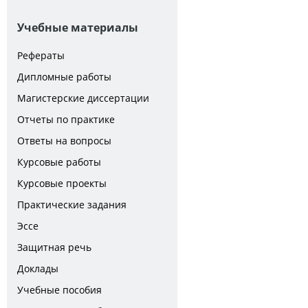
Учебные материалы
Рефераты
Дипломные работы
Магистерские диссертации
Отчеты по практике
Ответы на вопросы
Курсовые работы
Курсовые проекты
Практические задания
Эссе
Защитная речь
Доклады
Учебные пособия