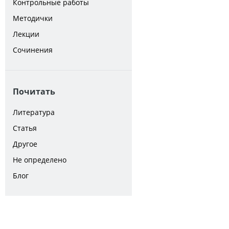
Контрольные работы
Методички
Лекции
Сочинения
Почитать
Литература
Статья
Другое
Не определено
Блог