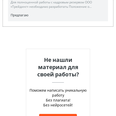
Для полноценной работы с кадровым резервом ООО
«Трейдинг» необходимо разработать Положение о...
Предлагаю
Не нашли
материал для
своей работы?
Поможем написать уникальную
работу
Без плагиата!
Без нейросетей!