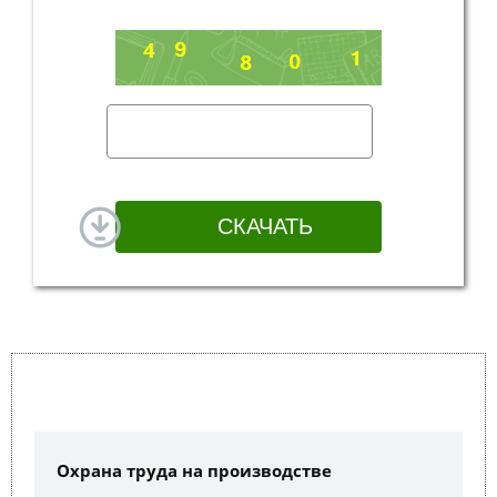
Охрана труда на производстве