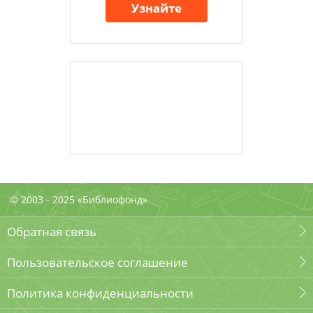
Узнайте
© 2003 - 2025 «Библиофонд»
Обратная связь
Пользовательское соглашение
Политика конфиденциальности