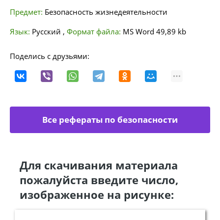
Предмет:
Безопасность жизнедеятельности
Язык:
Русский
,
Формат файла:
MS Word
49,89 kb
Поделись с друзьями:
Все рефераты по безопасности
жизнедеятельности
Для скачивания материала
пожалуйста введите число,
изображенное на рисунке: