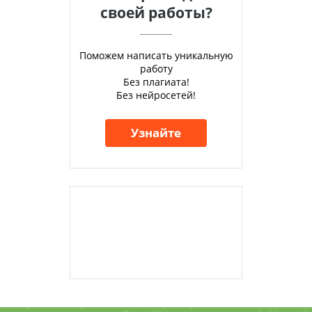
своей работы?
Поможем написать уникальную
работу
Без плагиата!
Без нейросетей!
Узнайте