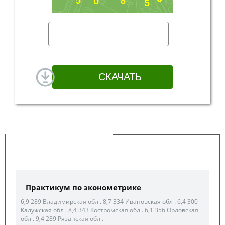
Практикум по эконометрике
6,9 289 Владимирская обл . 8,7 334 Ивановская обл . 6,4 300
Калужская обл . 8,4 343 Костромская обл . 6,1 356 Орловская
обл . 9,4 289 Рязанская обл .