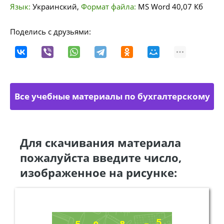
Язык:
Украинский
,
Формат файла:
MS Word
40,07 Кб
Поделись с друзьями:
Все учебные материалы по бухгалтерскому
учету
Для скачивания материала
пожалуйста введите число,
изображенное на рисунке: