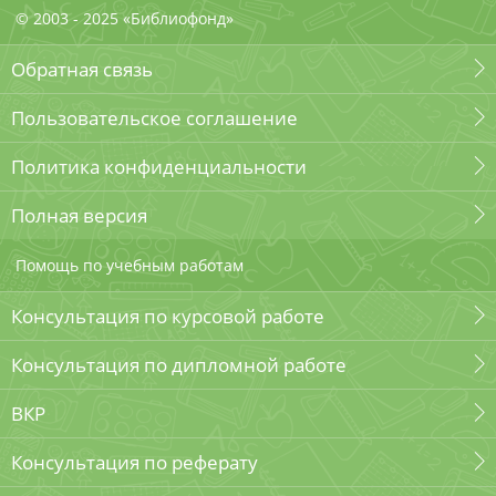
© 2003 - 2025 «Библиофонд»
Обратная связь
Пользовательское соглашение
Политика конфиденциальности
Полная версия
Помощь по учебным работам
Консультация по курсовой работе
Консультация по дипломной работе
ВКР
Консультация по реферату