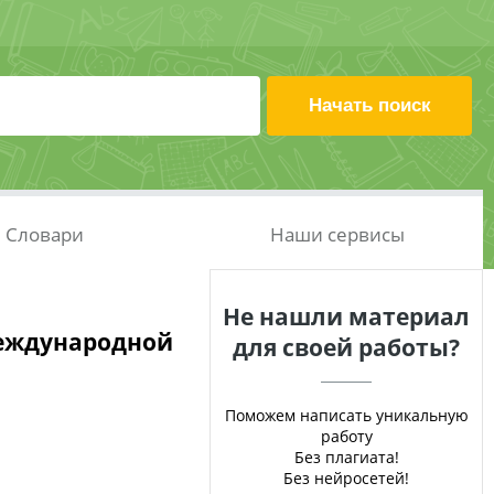
Словари
Наши сервисы
Не нашли материал
еждународной
для своей работы?
Поможем написать уникальную
работу
Без плагиата!
Без нейросетей!