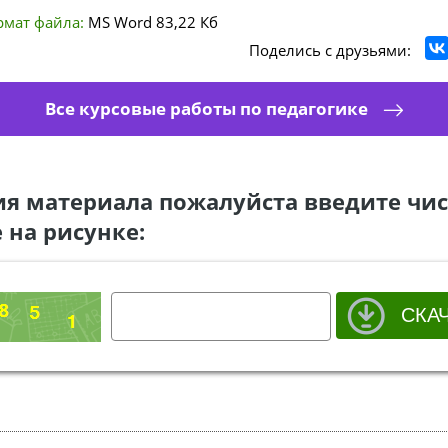
рмат файла:
MS Word
83,22 Кб
Поделись с друзьями:
Все курсовые работы по педагогике
ия материала пожалуйста введите чис
 на рисунке: