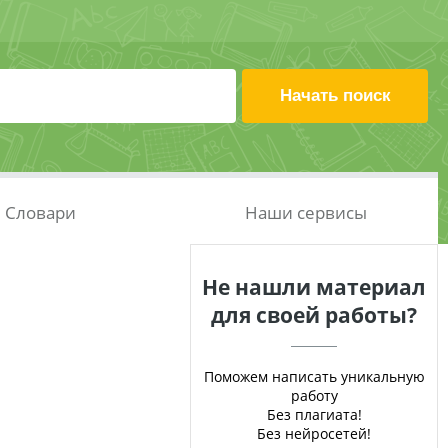
Словари
Наши сервисы
Не нашли материал
для своей работы?
Поможем написать уникальную
работу
Без плагиата!
Без нейросетей!