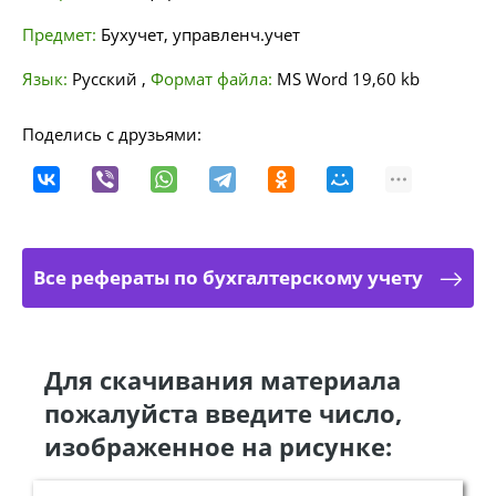
Предмет:
Бухучет, управленч.учет
Язык:
Русский
,
Формат файла:
MS Word
19,60 kb
Поделись с друзьями:
Все рефераты по бухгалтерскому учету
Для скачивания материала
пожалуйста введите число,
изображенное на рисунке: