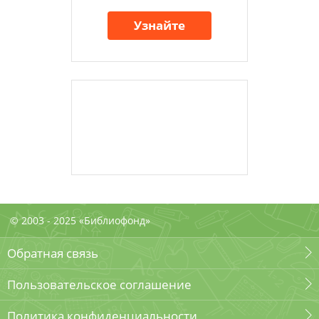
Узнайте
© 2003 - 2025 «Библиофонд»
Обратная связь
Пользовательское соглашение
Политика конфиденциальности