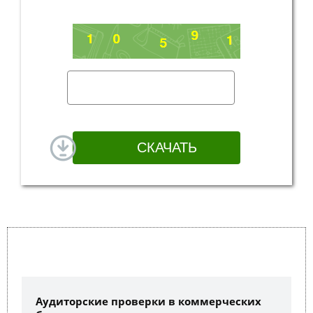
Аудиторские проверки в коммерческих