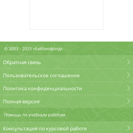
© 2003 - 2025 «Библиофонд»
Обратная связь
Пользовательское соглашение
Политика конфиденциальности
Полная версия
Помощь по учебным работам
Консультация по курсовой работе