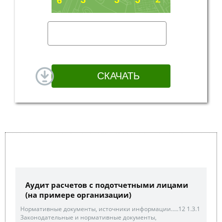
Аудит расчетов с подотчетными лицами
(на примере организации)
Нормативные документы, источники информации…..12 1.3.1
Законодательные и нормативные документы,