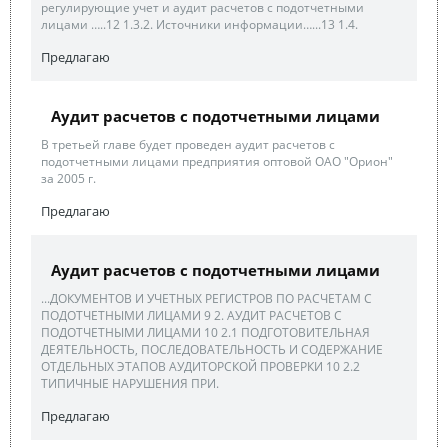
регулирующие учет и аудит расчетов с подотчетными
лицами …..12 1.3.2. Источники информации…...13 1.4.
Предлагаю
Аудит расчетов с подотчетными лицами
В третьей главе будет проведен аудит расчетов с
подотчетными лицами предприятия оптовой ОАО "Орион"
за 2005 г.
Предлагаю
Аудит расчетов с подотчетными лицами
...ДОКУМЕНТОВ И УЧЕТНЫХ РЕГИСТРОВ ПО РАСЧЕТАМ С
ПОДОТЧЕТНЫМИ ЛИЦАМИ 9 2. АУДИТ РАСЧЕТОВ С
ПОДОТЧЕТНЫМИ ЛИЦАМИ 10 2.1 ПОДГОТОВИТЕЛЬНАЯ
ДЕЯТЕЛЬНОСТЬ, ПОСЛЕДОВАТЕЛЬНОСТЬ И СОДЕРЖАНИЕ
ОТДЕЛЬНЫХ ЭТАПОВ АУДИТОРСКОЙ ПРОВЕРКИ 10 2.2
ТИПИЧНЫЕ НАРУШЕНИЯ ПРИ.
Предлагаю