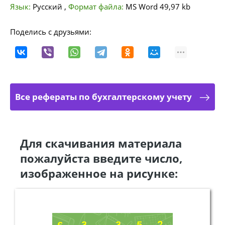
Язык:
Русский
,
Формат файла:
MS Word
49,97 kb
Поделись с друзьями:
Все рефераты по бухгалтерскому учету
Для скачивания материала
пожалуйста введите число,
изображенное на рисунке: