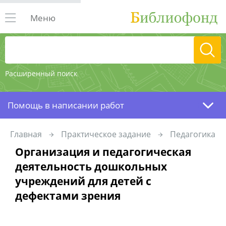
Меню
Расширенный поиск
Помощь в написании работ
Главная
Практическое задание
Педагогика
Организация и педагогическая
деятельность дошкольных
учреждений для детей с
дефектами зрения