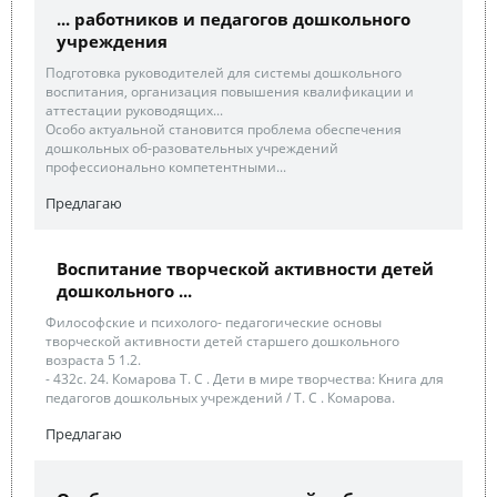
... работников и педагогов дошкольного
учреждения
Подготовка руководителей для системы дошкольного
воспитания, организация повышения квалификации и
аттестации руководящих...
Особо актуальной становится проблема обеспечения
дошкольных об-разовательных учреждений
профессионально компетентными...
Предлагаю
Воспитание творческой активности детей
дошкольного ...
Философские и психолого- педагогические основы
творческой активности детей старшего дошкольного
возраста 5 1.2.
- 432с. 24. Комарова Т. С . Дети в мире творчества: Книга для
педагогов дошкольных учреждений / Т. С . Комарова.
Предлагаю