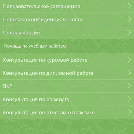
Пользовательское соглашение
Политика конфиденциальности
Полная версия
Помощь по учебным работам
Консультация по курсовой работе
Консультация по дипломной работе
ВКР
Консультация по реферату
Консультация по отчетам о практике