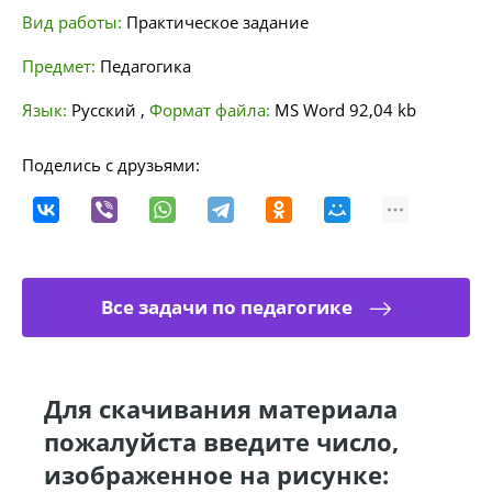
Вид работы:
Практическое задание
Предмет:
Педагогика
Язык:
Русский
,
Формат файла:
MS Word
92,04 kb
Поделись с друзьями:
Все задачи по педагогике
Для скачивания материала
пожалуйста введите число,
изображенное на рисунке: