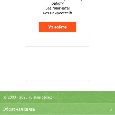
работу
Без плагиата!
Без нейросетей!
Узнайте
© 2003 - 2025 «Библиофонд»
Обратная связь