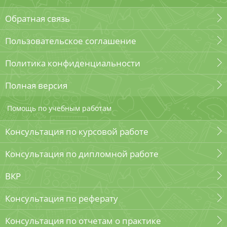
Обратная связь
Пользовательское соглашение
Политика конфиденциальности
Полная версия
Помощь по учебным работам
Консультация по курсовой работе
Консультация по дипломной работе
ВКР
Консультация по реферату
Консультация по отчетам о практике