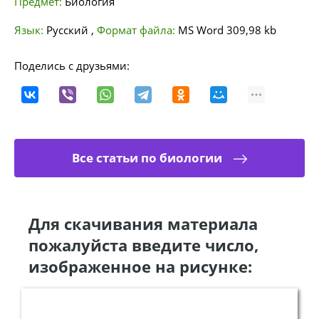
Предмет:
Биология
Язык:
Русский
,
Формат файла:
MS Word
309,98 kb
Поделись с друзьями:
Все статьи по биологии
Для скачивания материала
пожалуйста введите число,
изображенное на рисунке: