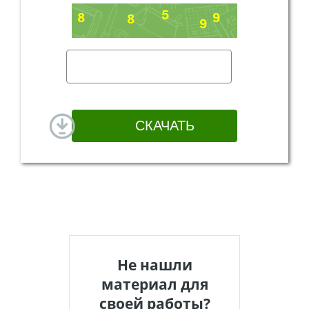
Не нашли
материал для
своей работы?