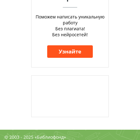
Поможем написать уникальную
работу
Без плагиата!
Без нейросетей!
Узнайте
© 2003 - 2025 «Библиофонд»