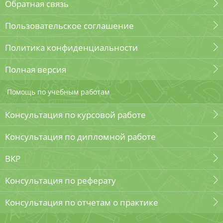
Обратная связь
Пользовательское соглашение
Политика конфиденциальности
Полная версия
Помощь по учебным работам
Консультация по курсовой работе
Консультация по дипломной работе
ВКР
Консультация по реферату
Консультация по отчетам о практике