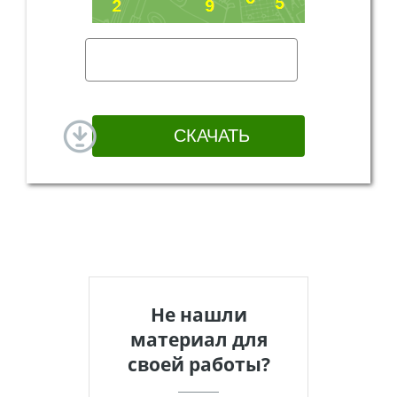
Не нашли
материал для
своей работы?