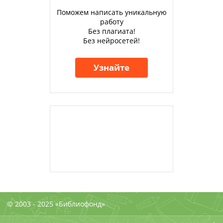
Поможем написать уникальную
работу
Без плагиата!
Без нейросетей!
Узнайте
© 2003 - 2025 «Библиофонд»