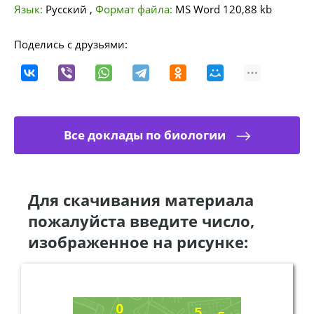
Язык:
Русский
,
Формат файла:
MS Word
120,88 kb
Поделись с друзьями:
Все доклады по биологии
Для скачивания материала
пожалуйста введите число,
изображенное на рисунке: