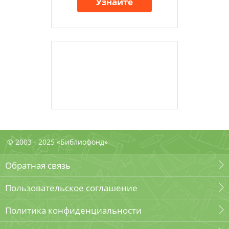
Узнайте
© 2003 - 2025 «Библиофонд»
Обратная связь
Пользовательское соглашение
Политика конфиденциальности