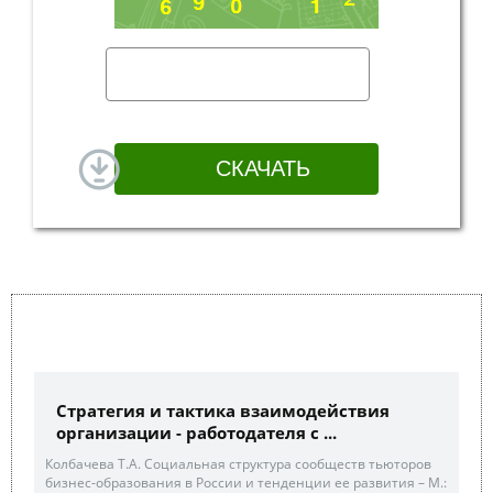
Стратегия и тактика взаимодействия
организации - работодателя с ...
Колбачева Т.А. Социальная структура сообществ тьюторов
бизнес-образования в России и тенденции ее развития – М.: