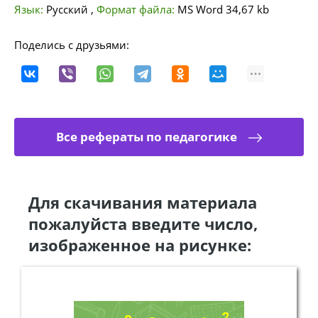
Язык:
Русский
,
Формат файла:
MS Word
34,67 kb
Поделись с друзьями:
Все рефераты по педагогике
Для скачивания материала
пожалуйста введите число,
изображенное на рисунке: