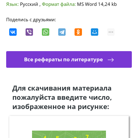
Язык:
Русский
,
Формат файла:
MS Word
14,24 kb
Поделись с друзьями:
Все рефераты по литературе
Для скачивания материала
пожалуйста введите число,
изображенное на рисунке: