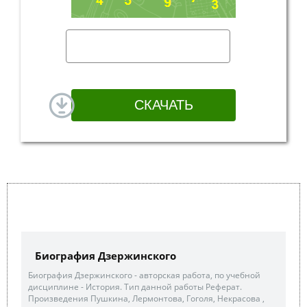
Биография Дзержинского
Биография Дзержинского - авторская работа, по учебной
дисциплине - История. Тип данной работы Реферат.
Произведения Пушкина, Лермонтова, Гоголя, Некрасова ,