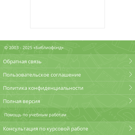
© 2003 - 2025 «Библиофонд»
Обратная связь
Пользовательское соглашение
Политика конфиденциальности
Полная версия
Помощь по учебным работам
Консультация по курсовой работе