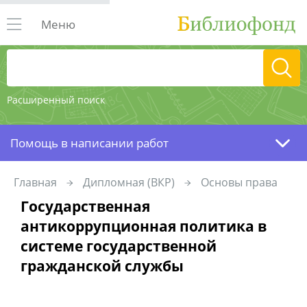
Меню
Расширенный поиск
Помощь в написании работ
Главная
Дипломная (ВКР)
Основы права
Государственная
антикоррупционная политика в
системе государственной
гражданской службы