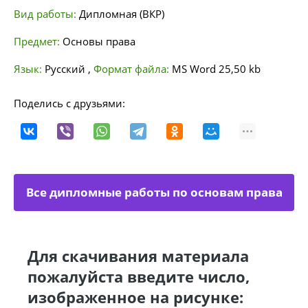
Вид работы:
Дипломная (ВКР)
Предмет:
Основы права
Язык:
Русский
,
Формат файла:
MS Word
25,50 kb
Поделись с друзьями:
Все дипломные работы по основам права
Для скачивания материала
пожалуйста введите число,
изображенное на рисунке: