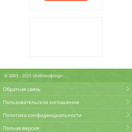
© 2003 - 2025 «Библиофонд»
Обратная связь
Пользовательское соглашение
Политика конфиденциальности
Полная версия