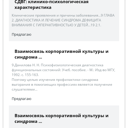
СДВГ: клинико-психологическая
характеристика
Клинические проявления и причины заболевания…9 ГЛАВА
2. ДИАГНОСТИКА И ЛЕЧЕНИЕ СИНДРОМА ДЕФИЦИТА
ВНИМАНИЯ С ГИПЕРАКТИВНОСТЬЮ У ДЕТЕЙ…19 2.1.
Предлагаю
Взаимосвязь корпоративной культуры и
синдрома ...
9.Данилова Н. Н. Психофизиологическая диагностика
функциональных состояний: Учеб. пособие. - М.: Изд-во МГУ,
1992. с. 155-163.
Поэтому целью изучения профилактики синдрома
выгорания в помогающих профессиях является получение
слушателями...
Предлагаю
Взаимосвязь корпоративной культуры и
синдрома ...