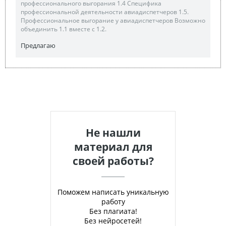
профессионального выгорания 1.4 Специфика
профессиональной деятельности авиадиспетчеров 1.5.
Профессиональное выгорание у авиадиспетчеров Возможно
объединить 1.1 вместе с 1.2.
Предлагаю
Не нашли
материал для
своей работы?
Поможем написать уникальную
работу
Без плагиата!
Без нейросетей!