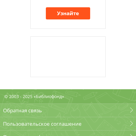
Узнайте
© 2003 - 2025 «Библиофонд»
Обратная связь
Пользовательское соглашение