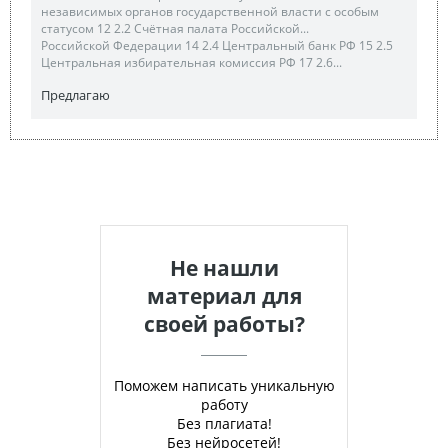
независимых органов государственной власти с особым
статусом 12 2.2 Счётная палата Российской...
Российской Федерации 14 2.4 Центральный банк РФ 15 2.5
Центральная избирательная комиссия РФ 17 2.6...
Предлагаю
Не нашли
материал для
своей работы?
Поможем написать уникальную
работу
Без плагиата!
Без нейросетей!