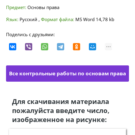
Предмет:
Основы права
Язык:
Русский
,
Формат файла:
MS Word
14,78 kb
Поделись с друзьями:
Все контрольные работы по основам права
Для скачивания материала
пожалуйста введите число,
изображенное на рисунке: