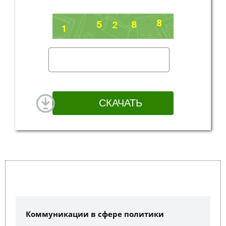
Коммуникации в сфере политики