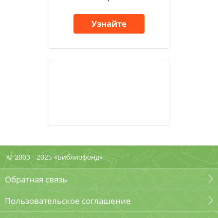
Узнайте
© 2003 - 2025 «Библиофонд»
Обратная связь
Пользовательское соглашение